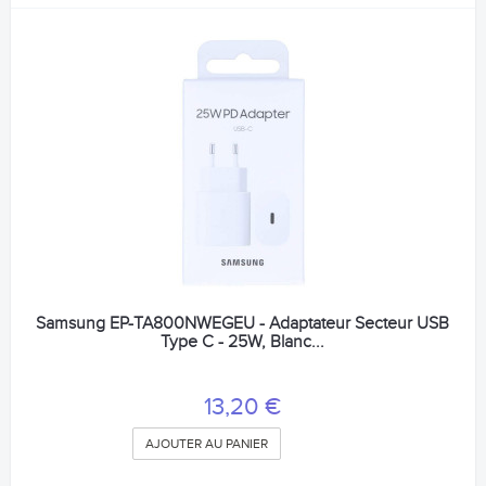
Samsung EP-TA800NWEGEU - Adaptateur Secteur USB
Type C - 25W, Blanc...
13,20 €
AJOUTER AU PANIER