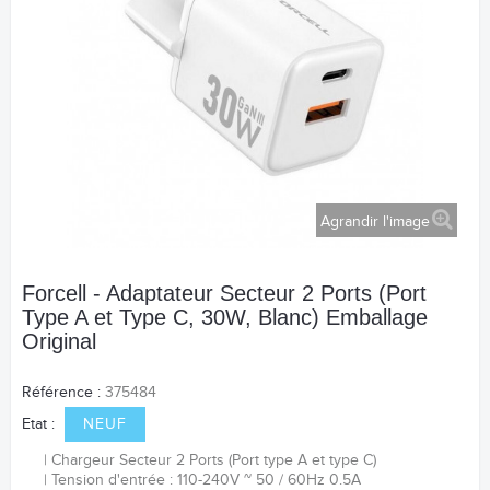
Agrandir l'image
Forcell - Adaptateur Secteur 2 Ports (Port
Type A et Type C, 30W, Blanc) Emballage
Original
Référence :
375484
Etat :
NEUF
Chargeur Secteur 2 Ports (Port type A et type C)
Tension d'entrée : 110-240V ~ 50 / 60Hz 0.5A