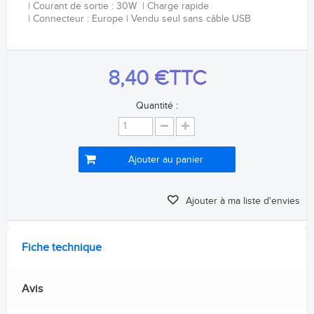
Courant de sortie : 30W
Charge rapide
Connecteur : Europe
Vendu seul sans câble USB
8,40 €
TTC
Quantité :
Ajouter au panier
Ajouter à ma liste d'envies
Fiche technique
Avis