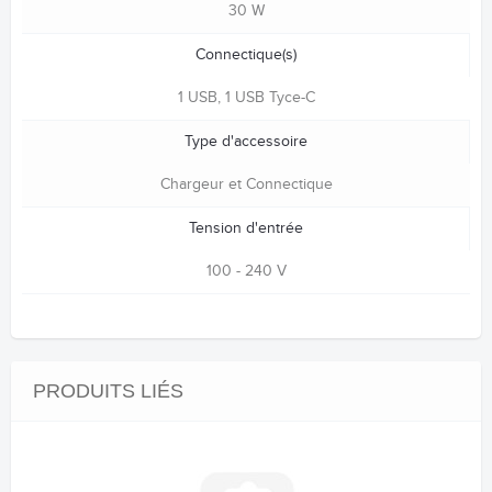
30 W
Connectique(s)
1 USB, 1 USB Tyce-C
Type d'accessoire
Chargeur et Connectique
Tension d'entrée
100 - 240 V
PRODUITS LIÉS