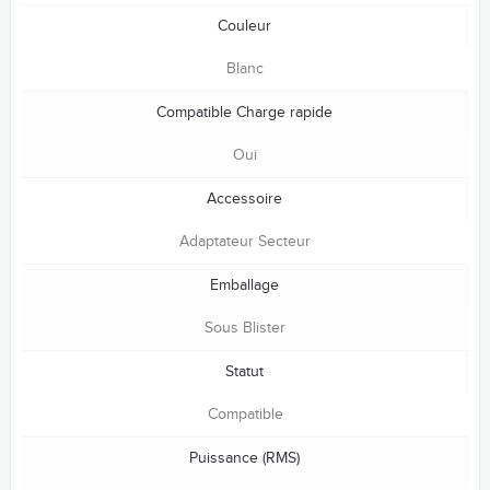
Couleur
Blanc
Compatible Charge rapide
Oui
Accessoire
Adaptateur Secteur
Emballage
Sous Blister
Statut
Compatible
Puissance (RMS)