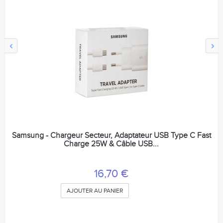
‹
›
Samsung - Chargeur Secteur, Adaptateur USB Type C Fast
Charge 25W & Câble USB...
16,70 €
AJOUTER AU PANIER