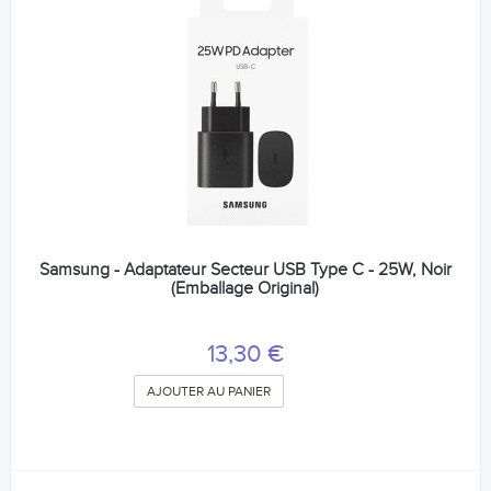
Samsung - Adaptateur Secteur USB Type C - 25W, Noir
(Emballage Original)
13,30 €
AJOUTER AU PANIER