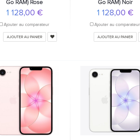
Go RAM) Rose
Go RAM) Noir
1 128,00 €
1 128,00 €
Ajouter au comparateur
Ajouter au comparateu
AJOUTER AU PANIER
AJOUTER AU PANIER