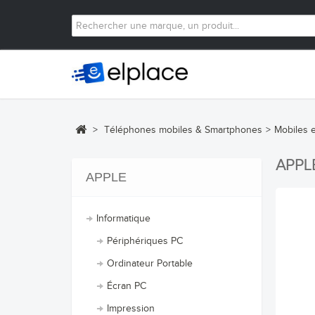
>
Téléphones mobiles & Smartphones
>
Mobiles 
APPL
APPLE
Informatique
Périphériques PC
Ordinateur Portable
Écran PC
Impression