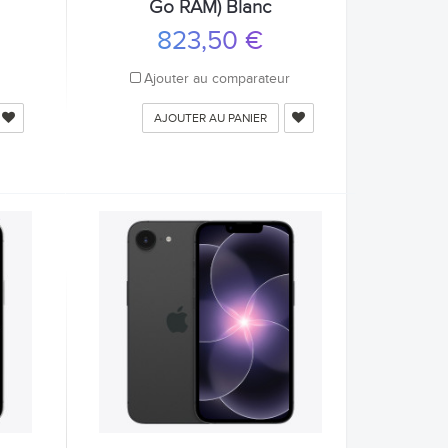
Go RAM) Blanc
823,50 €
r
Ajouter au comparateur
AJOUTER AU PANIER