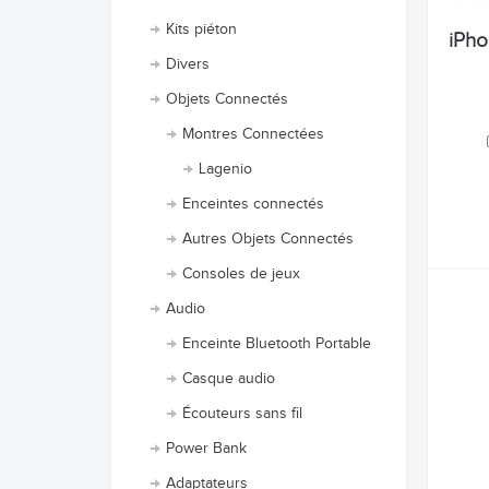
Kits piéton
iPho
Divers
Objets Connectés
Montres Connectées
Lagenio
Enceintes connectés
Autres Objets Connectés
Consoles de jeux
Audio
Enceinte Bluetooth Portable
Casque audio
Écouteurs sans fil
Power Bank
Adaptateurs