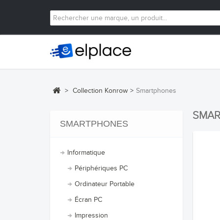
>
Collection Konrow
>
Smartphones
SMA
SMARTPHONES
Informatique
Périphériques PC
Ordinateur Portable
Écran PC
Impression