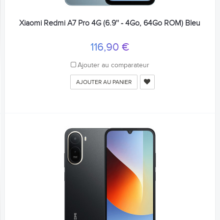
Xiaomi Redmi A7 Pro 4G (6.9'' - 4Go, 64Go ROM) Bleu
116,90 €
Ajouter au comparateur
AJOUTER AU PANIER