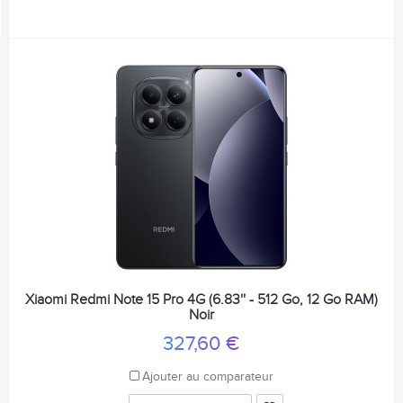
Xiaomi Redmi Note 15 Pro 4G (6.83'' - 512 Go, 12 Go RAM)
Noir
327,60 €
Ajouter au comparateur