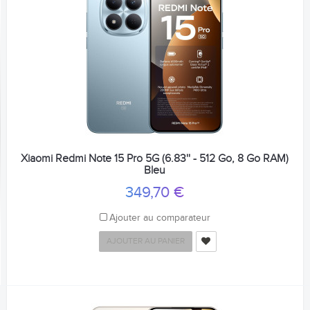
Xiaomi Redmi Note 15 Pro 5G (6.83'' - 512 Go, 8 Go RAM)
Bleu
349,70 €
Ajouter au comparateur
AJOUTER AU PANIER