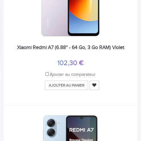
Xiaomi Redmi A7 (6.88'' - 64 Go, 3 Go RAM) Violet
102,30 €
Ajouter au comparateur
AJOUTER AU PANIER