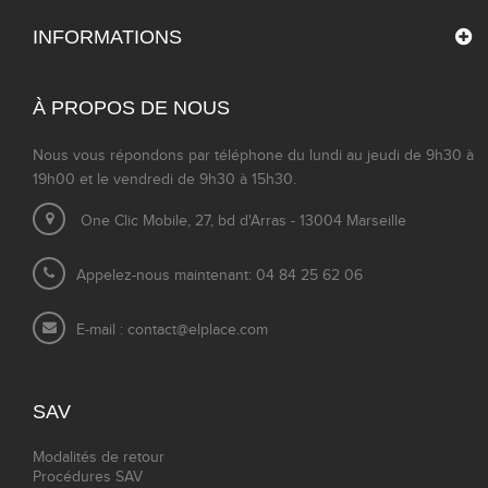
INFORMATIONS
À PROPOS DE NOUS
Nous vous répondons par téléphone du lundi au jeudi de 9h30 à
19h00 et le vendredi de 9h30 à 15h30.
One Clic Mobile, 27, bd d'Arras - 13004 Marseille
Appelez-nous maintenant: 04 84 25 62 06
E-mail :
contact@elplace.com
SAV
Modalités de retour
Procédures SAV