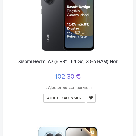
Xiaomi Redmi A7 (6.88'' - 64 Go, 3 Go RAM) Noir
102,30 €
Ajouter au comparateur
AJOUTER AU PANIER