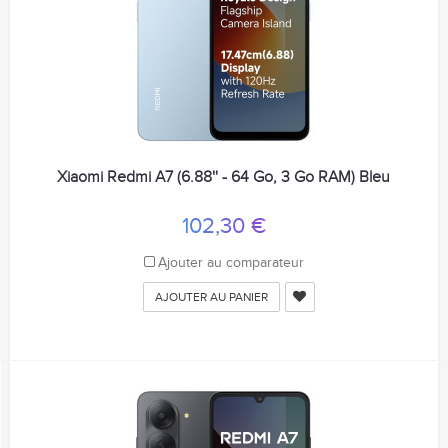
Xiaomi Redmi A7 (6.88'' - 64 Go, 3 Go RAM) Bleu
102,30 €
Ajouter au comparateur
AJOUTER AU PANIER