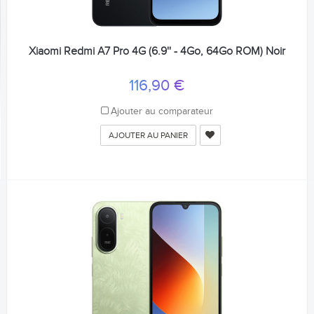
Xiaomi Redmi A7 Pro 4G (6.9'' - 4Go, 64Go ROM) Noir
116,90 €
Ajouter au comparateur
AJOUTER AU PANIER