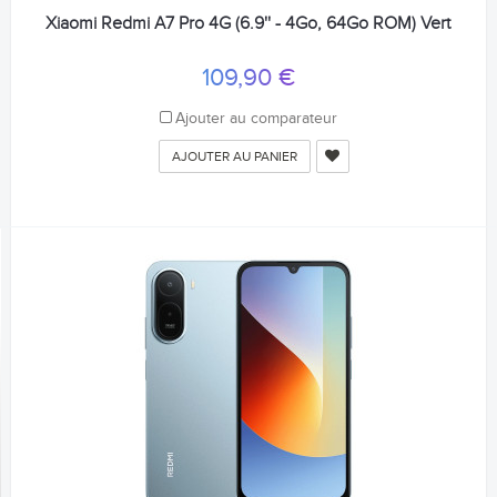
Xiaomi Redmi A7 Pro 4G (6.9'' - 4Go, 64Go ROM) Vert
109,90 €
Ajouter au comparateur
AJOUTER AU PANIER