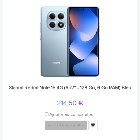
Xiaomi Redmi Note 15 4G (6.77'' - 128 Go, 6 Go RAM) Bleu
214,50 €
Ajouter au comparateur
AJOUTER AU PANIER