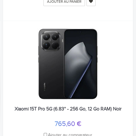
AJOUTER AU PANIER
Xiaomi 15T Pro 5G (6.83'' - 256 Go, 12 Go RAM) Noir
765,60 €
Ajouter au comparateur