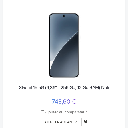
Xiaomi 15 5G (6,36'' - 256 Go, 12 Go RAM) Noir
743,60 €
Ajouter au comparateur
AJOUTER AU PANIER