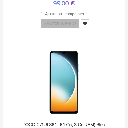
99,00 €
Ajouter au comparateur
AJOUTER AU PANIER
POCO C71 (6.88'' - 64 Go, 3 Go RAM) Bleu