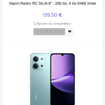
Xiaomi Redmi 15C 5G (6.9'' - 256 Go, 4 Go RAM) Violet
139,50 €
Ajouter au comparateur
AJOUTER AU PANIER