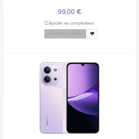
99,00 €
Ajouter au comparateur
AJOUTER AU PANIER