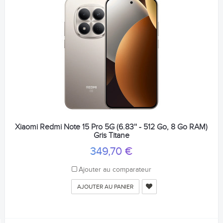
Xiaomi Redmi Note 15 Pro 5G (6.83'' - 512 Go, 8 Go RAM)
Gris Titane
349,70 €
Ajouter au comparateur
AJOUTER AU PANIER