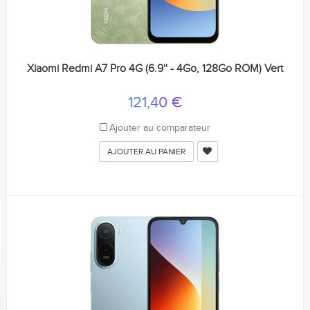
Xiaomi Redmi A7 Pro 4G (6.9'' - 4Go, 128Go ROM) Vert
121,40 €
Ajouter au comparateur
AJOUTER AU PANIER