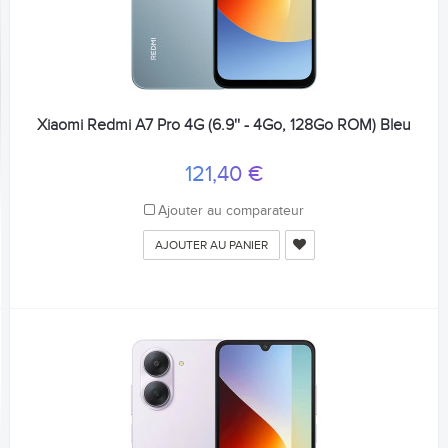
Xiaomi Redmi A7 Pro 4G (6.9'' - 4Go, 128Go ROM) Bleu
121,40 €
Ajouter au comparateur
AJOUTER AU PANIER