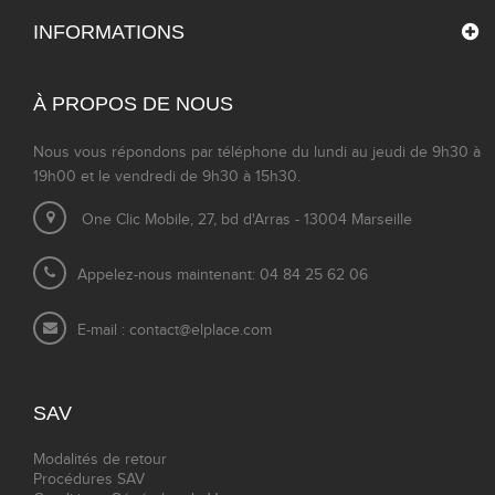
INFORMATIONS
À PROPOS DE NOUS
Nous vous répondons par téléphone du lundi au jeudi de 9h30 à
19h00 et le vendredi de 9h30 à 15h30.
One Clic Mobile, 27, bd d'Arras - 13004 Marseille
Appelez-nous maintenant: 04 84 25 62 06
E-mail :
contact@elplace.com
SAV
Modalités de retour
Procédures SAV