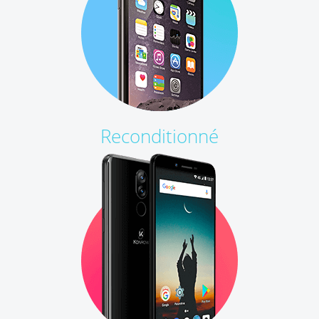
Reconditionné