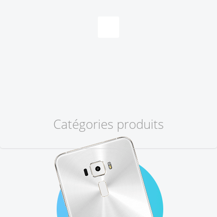
Catégories produits