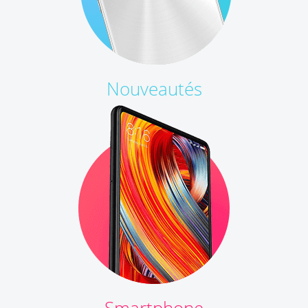
Nouveautés