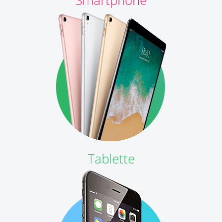
Smartphone
Tablette