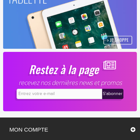
Restez à la page
recevez nos dernières news et promos
MON COMPTE