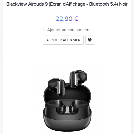
Blackview Airbuds 9 (Écran d'Affichage - Bluetooth 5.4) Noir
22,90 €
Ajouter au comparateur
AJOUTER AU PANIER