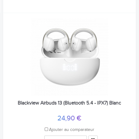
Blackview Airbuds 13 (Bluetooth 5.4 - IPX7) Blanc
24,90 €
Ajouter au comparateur