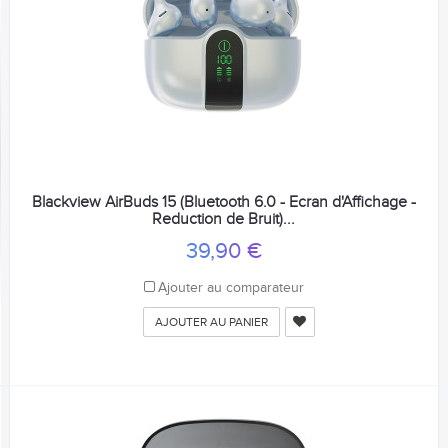
Blackview AirBuds 15 (Bluetooth 6.0 - Ecran d'Affichage -
Reduction de Bruit)...
39,90 €
Ajouter au comparateur
AJOUTER AU PANIER