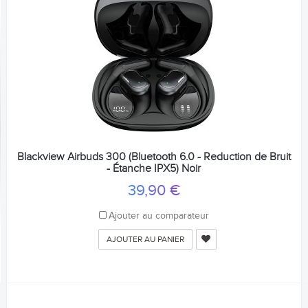
Blackview Airbuds 300 (Bluetooth 6.0 - Reduction de Bruit
- Étanche IPX5) Noir
39,90 €
Ajouter au comparateur
AJOUTER AU PANIER