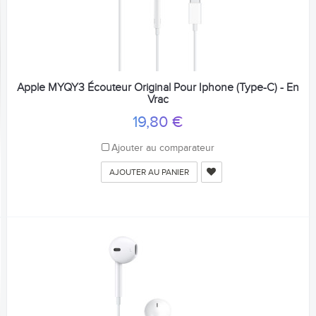
Apple MYQY3 Écouteur Original Pour Iphone (Type-C) - En
Vrac
19,80 €
Ajouter au comparateur
AJOUTER AU PANIER