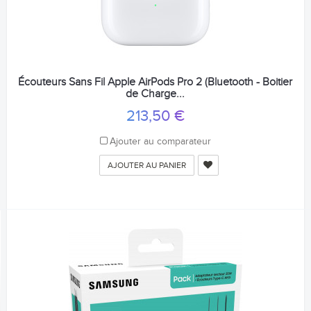
Écouteurs Sans Fil Apple AirPods Pro 2 (Bluetooth - Boitier
de Charge...
213,50 €
Ajouter au comparateur
AJOUTER AU PANIER