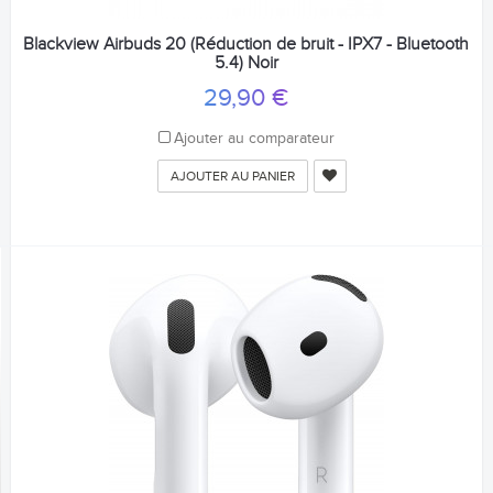
Blackview Airbuds 20 (Réduction de bruit - IPX7 - Bluetooth
5.4) Noir
29,90 €
Ajouter au comparateur
AJOUTER AU PANIER