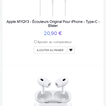
Apple MYQY3 - Écouteurs Original Pour iPhone - Type-C -
Blister
20,90 €
Ajouter au comparateur
AJOUTER AU PANIER