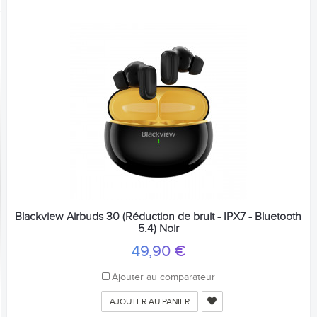
Blackview Airbuds 30 (Réduction de bruit - IPX7 - Bluetooth
5.4) Noir
49,90 €
Ajouter au comparateur
AJOUTER AU PANIER