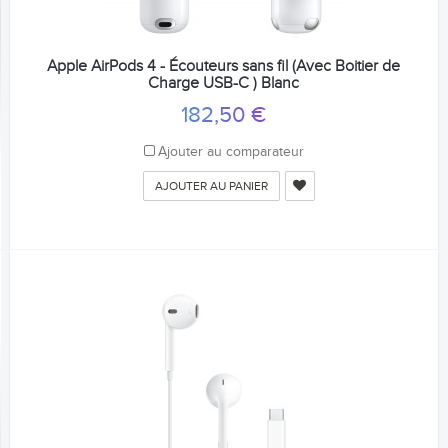
Apple AirPods 4 - Écouteurs sans fil (Avec Boitier de
Charge USB-C ) Blanc
182,50 €
Ajouter au comparateur
AJOUTER AU PANIER