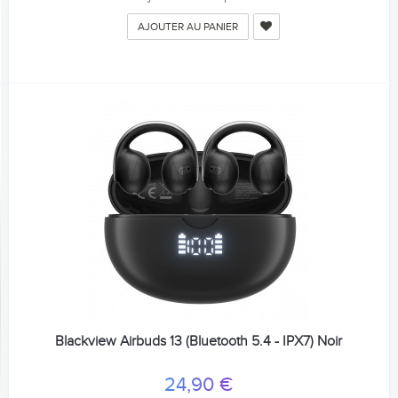
AJOUTER AU PANIER
Blackview Airbuds 13 (Bluetooth 5.4 - IPX7) Noir
24,90 €