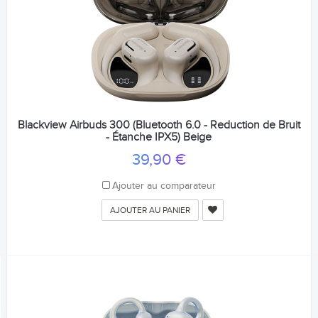
Blackview Airbuds 300 (Bluetooth 6.0 - Reduction de Bruit
- Étanche IPX5) Beige
39,90 €
Ajouter au comparateur
AJOUTER AU PANIER