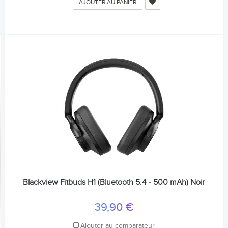
AJOUTER AU PANIER
Blackview Fitbuds H1 (Bluetooth 5.4 - 500 mAh) Noir
39,90 €
Ajouter au comparateur