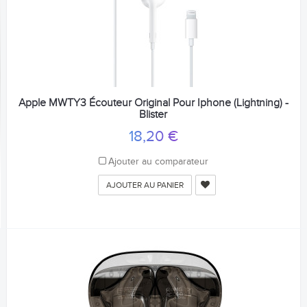
Apple MWTY3 Écouteur Original Pour Iphone (Lightning) -
Blister
18,20 €
Ajouter au comparateur
AJOUTER AU PANIER