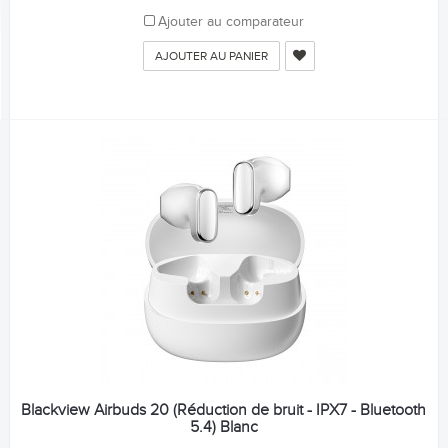
Ajouter au comparateur
AJOUTER AU PANIER
Blackview Airbuds 20 (Réduction de bruit - IPX7 - Bluetooth
5.4) Blanc