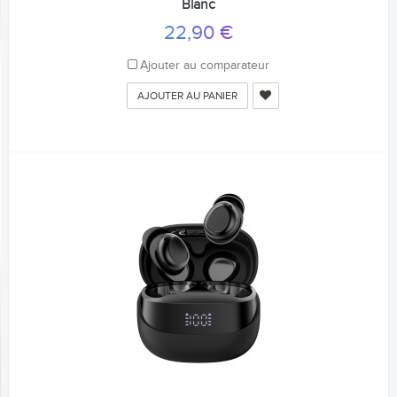
Blanc
22,90 €
Ajouter au comparateur
AJOUTER AU PANIER