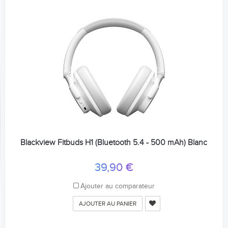
Blackview Fitbuds H1 (Bluetooth 5.4 - 500 mAh) Blanc
39,90 €
Ajouter au comparateur
AJOUTER AU PANIER