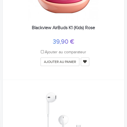
Blackview AirBuds K1 (Kids) Rose
39,90 €
Ajouter au comparateur
AJOUTER AU PANIER