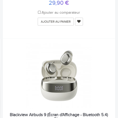
29,90 €
Ajouter au comparateur
AJOUTER AU PANIER
Blackview Airbuds 9 (Écran d'Affichage - Bluetooth 5.4)