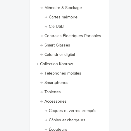
Mémoire & Stockage
Cartes mémoire
Clé USB
Centrales Électriques Portables
Smart Glasses
Calendrier digital
Collection Konrow
Téléphones mobiles
Smartphones
Tablettes
Accessoires
Coques et verres trempés
Câbles et chargeurs
Écouteurs