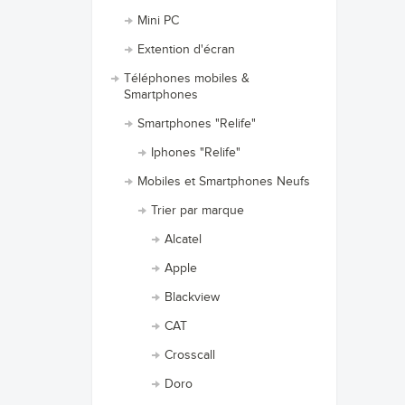
Mini PC
Extention d'écran
Téléphones mobiles &
Smartphones
Smartphones "Relife"
Iphones "Relife"
Mobiles et Smartphones Neufs
Trier par marque
Alcatel
Apple
Blackview
CAT
Crosscall
Doro