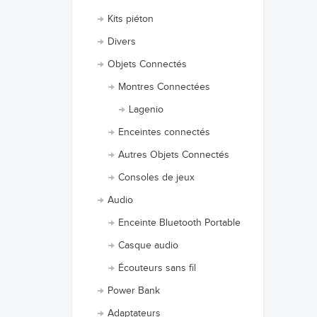
Kits piéton
Divers
Objets Connectés
Montres Connectées
Lagenio
Enceintes connectés
Autres Objets Connectés
Consoles de jeux
Audio
Enceinte Bluetooth Portable
Casque audio
Écouteurs sans fil
Power Bank
Adaptateurs