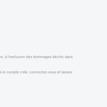
re, à l'exclusion des dommages décrits dans
s le compte créé, connectez-vous et laissez