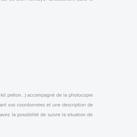
r, kit piéton...) accompagné de la photocopie
nant vos coordonnées et une description de
avez la possibilité de suivre la situation de