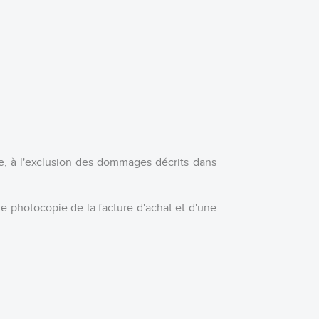
re, à l'exclusion des dommages décrits dans
e photocopie de la facture d'achat et d'une