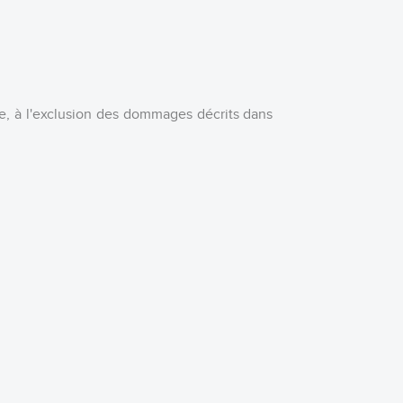
e, à l'exclusion des dommages décrits dans