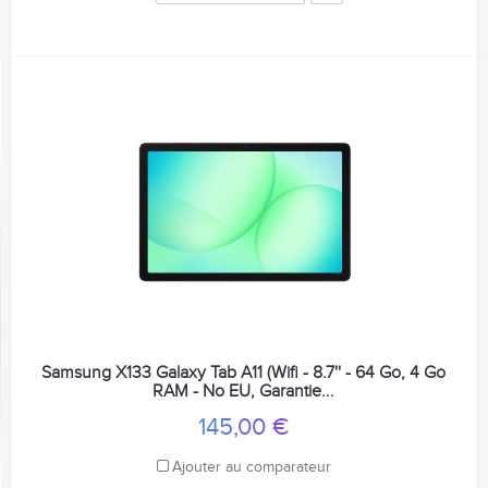
Samsung X133 Galaxy Tab A11 (Wifi - 8.7'' - 64 Go, 4 Go
RAM - No EU, Garantie...
145,00 €
Ajouter au comparateur