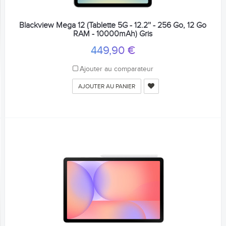
Blackview Mega 12 (Tablette 5G - 12.2'' - 256 Go, 12 Go
RAM - 10000mAh) Gris
449,90 €
Ajouter au comparateur
AJOUTER AU PANIER