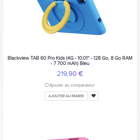
Blackview TAB 60 Pro Kids (4G - 10.01'' - 128 Go, 8 Go RAM
- 7 700 mAh) Bleu
219,90 €
Ajouter au comparateur
AJOUTER AU PANIER