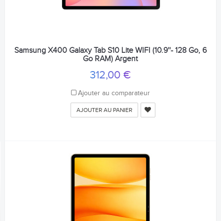
Samsung X400 Galaxy Tab S10 Lite WIFI (10.9''- 128 Go, 6
Go RAM) Argent
312,00 €
Ajouter au comparateur
AJOUTER AU PANIER