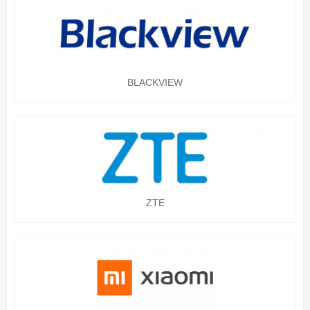
BLACKVIEW
ZTE