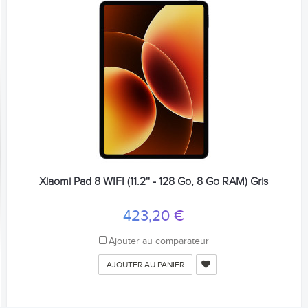
Xiaomi Pad 8 WIFI (11.2'' - 128 Go, 8 Go RAM) Gris
423,20 €
Ajouter au comparateur
AJOUTER AU PANIER