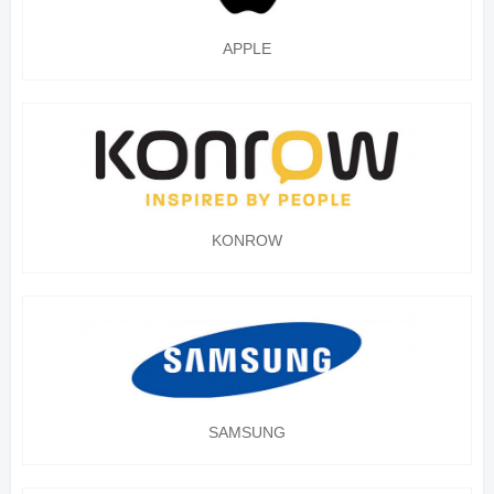
APPLE
KONROW
SAMSUNG