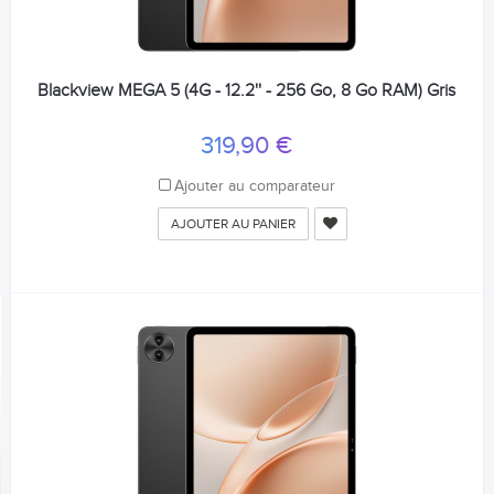
Blackview MEGA 5 (4G - 12.2'' - 256 Go, 8 Go RAM) Gris
319,90 €
Ajouter au comparateur
AJOUTER AU PANIER