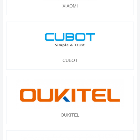
XIAOMI
CUBOT
OUKITEL