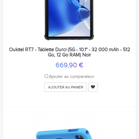
Oukitel RT7 - Tablette Durci (5G - 10.1" - 32 000 mAh - 512
Go, 12 Go RAM) Noir
669,90 €
Ajouter au comparateur
AJOUTER AU PANIER