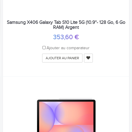
Samsung X406 Galaxy Tab S10 Lite 5G (10.9''- 128 Go, 6 Go
RAM) Argent
353,60 €
Ajouter au comparateur
AJOUTER AU PANIER