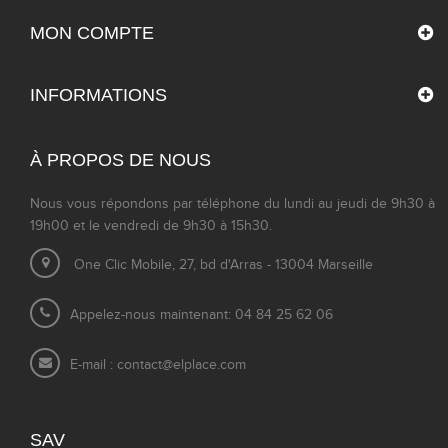
MON COMPTE
INFORMATIONS
À PROPOS DE NOUS
Nous vous répondons par téléphone du lundi au jeudi de 9h30 à
19h00 et le vendredi de 9h30 à 15h30.
One Clic Mobile, 27, bd d'Arras - 13004 Marseille
Appelez-nous maintenant: 04 84 25 62 06
E-mail :
contact@elplace.com
SAV