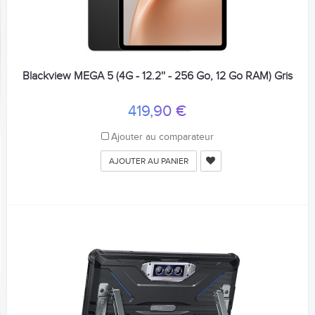
Blackview MEGA 5 (4G - 12.2'' - 256 Go, 12 Go RAM) Gris
419,90 €
Ajouter au comparateur
AJOUTER AU PANIER