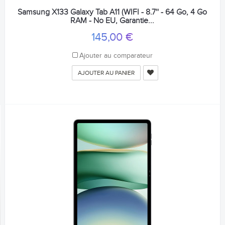
Samsung X133 Galaxy Tab A11 (WIFI - 8.7'' - 64 Go, 4 Go
RAM - No EU, Garantie...
145,00 €
Ajouter au comparateur
AJOUTER AU PANIER