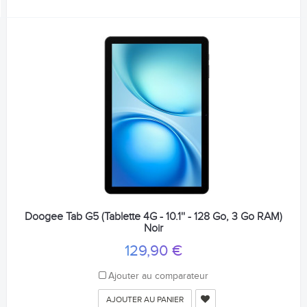
Doogee Tab G5 (Tablette 4G - 10.1'' - 128 Go, 3 Go RAM)
Noir
129,90 €
Ajouter au comparateur
AJOUTER AU PANIER