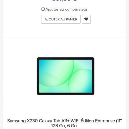
Ajouter au comparateur
AJOUTER AU PANIER
Samsung X230 Galaxy Tab A11+ WIFI Édition Entreprise (11''
- 128 Go, 6 Go...