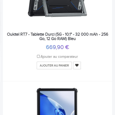
Oukitel RT7 - Tablette Durci (5G - 10.1" - 32 000 mAh - 256
Go, 12 Go RAM) Bleu
669,90 €
Ajouter au comparateur
AJOUTER AU PANIER