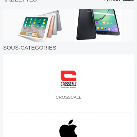
SOUS-CATÉGORIES
CROSSCALL