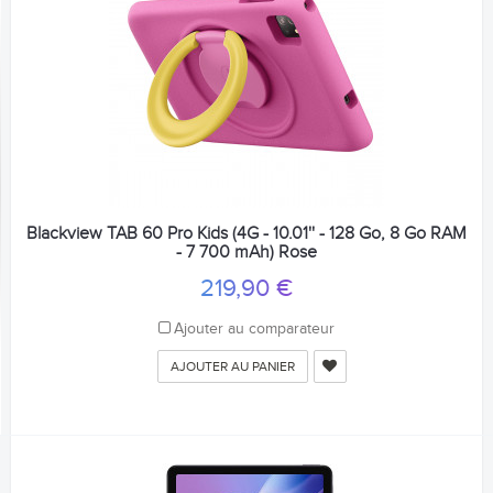
Blackview TAB 60 Pro Kids (4G - 10.01'' - 128 Go, 8 Go RAM
- 7 700 mAh) Rose
219,90 €
Ajouter au comparateur
AJOUTER AU PANIER