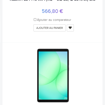
566,80 €
Ajouter au comparateur
AJOUTER AU PANIER