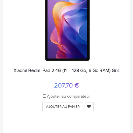
Xiaomi Redmi Pad 2 4G (11'' - 128 Go, 6 Go RAM) Gris
207,70 €
Ajouter au comparateur
AJOUTER AU PANIER