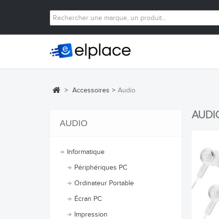
>
Accessoires
>
Audio
AUDI
AUDIO
Informatique
Périphériques PC
Ordinateur Portable
Écran PC
Impression