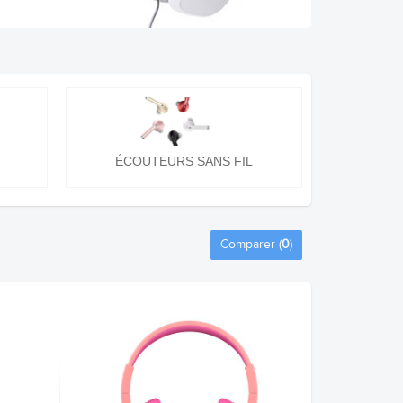
ÉCOUTEURS SANS FIL
Comparer (
0
)