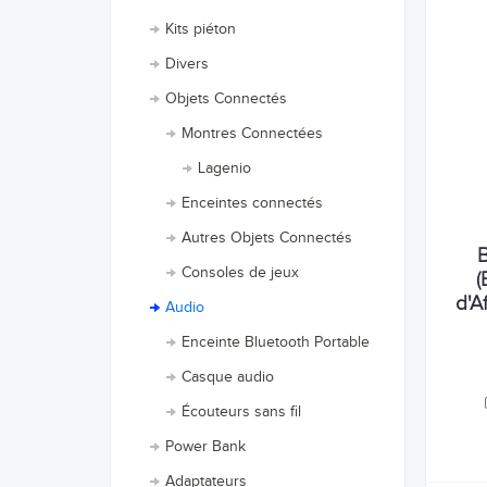
Kits piéton
Divers
Objets Connectés
Montres Connectées
Lagenio
Enceintes connectés
Autres Objets Connectés
Consoles de jeux
(
d'A
Audio
Enceinte Bluetooth Portable
Casque audio
Écouteurs sans fil
Power Bank
Adaptateurs