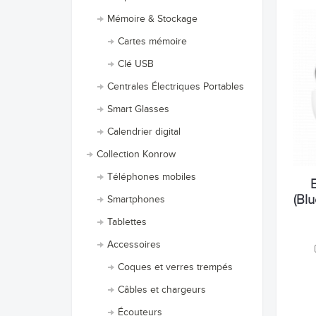
Mémoire & Stockage
Cartes mémoire
Clé USB
Centrales Électriques Portables
Smart Glasses
Calendrier digital
Collection Konrow
Téléphones mobiles
(Blu
Smartphones
Tablettes
Accessoires
Coques et verres trempés
Câbles et chargeurs
Écouteurs