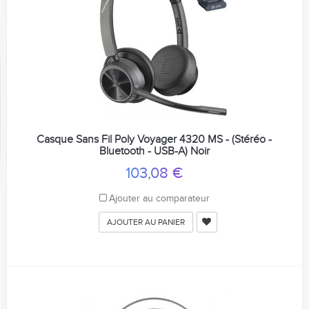
Casque Sans Fil Poly Voyager 4320 MS - (Stéréo -
Bluetooth - USB-A) Noir
103,08 €
Ajouter au comparateur
AJOUTER AU PANIER