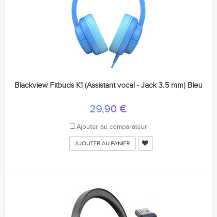
Blackview Fitbuds K1 (Assistant vocal - Jack 3.5 mm) Bleu
29,90 €
Ajouter au comparateur
AJOUTER AU PANIER