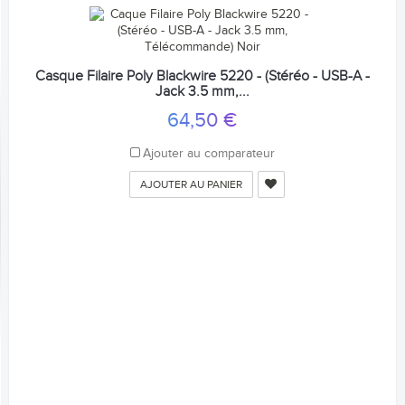
Casque Filaire Poly Blackwire 5220 - (Stéréo - USB-A -
Jack 3.5 mm,...
64,50 €
Ajouter au comparateur
AJOUTER AU PANIER