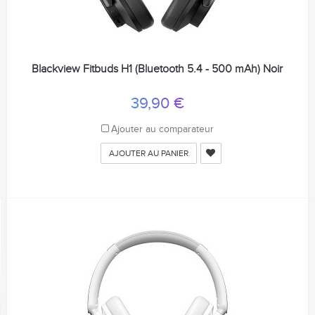
Blackview Fitbuds H1 (Bluetooth 5.4 - 500 mAh) Noir
39,90 €
Ajouter au comparateur
AJOUTER AU PANIER