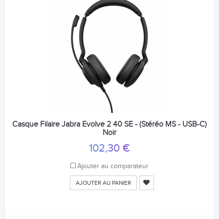
Casque Filaire Jabra Evolve 2 40 SE - (Stéréo MS - USB-C)
Noir
102,30 €
Ajouter au comparateur
AJOUTER AU PANIER