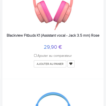
Blackview Fitbuds K1 (Assistant vocal - Jack 3.5 mm) Rose
29,90 €
Ajouter au comparateur
AJOUTER AU PANIER