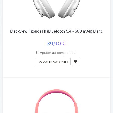
Blackview Fitbuds H1 (Bluetooth 5.4 - 500 mAh) Blanc
39,90 €
Ajouter au comparateur
AJOUTER AU PANIER