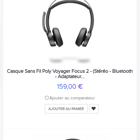
Casque Sans Fil Poly Voyager Focus 2 - (Stéréo - Bluetooth
- Adaptateur...
159,00 €
Ajouter au comparateur
AJOUTER AU PANIER