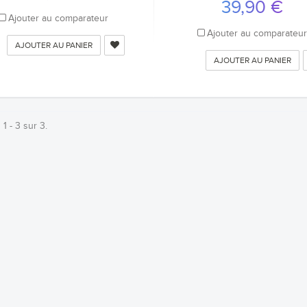
39,90 €
Ajouter au comparateur
Ajouter au comparateu
AJOUTER AU PANIER
AJOUTER AU PANIER
 1 - 3 sur 3.