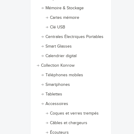
Mémoire & Stockage
Cartes mémoire
Clé USB
Centrales Électriques Portables
Smart Glasses
Calendrier digital
Collection Konrow
Téléphones mobiles
Smartphones
Tablettes
Accessoires
Coques et verres trempés
Câbles et chargeurs
Écouteurs