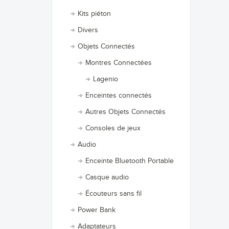
Kits piéton
Divers
Objets Connectés
Montres Connectées
Lagenio
Enceintes connectés
Autres Objets Connectés
Consoles de jeux
Audio
Enceinte Bluetooth Portable
Casque audio
Écouteurs sans fil
Power Bank
Adaptateurs