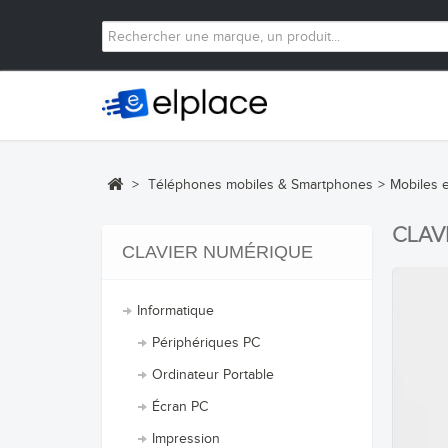
>
Téléphones mobiles & Smartphones
>
Mobiles 
CLAV
CLAVIER NUMÉRIQUE
Informatique
Périphériques PC
Ordinateur Portable
Écran PC
Impression