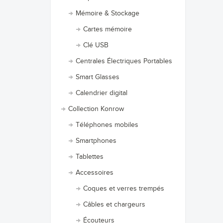
Mémoire & Stockage
Cartes mémoire
Clé USB
Centrales Électriques Portables
Smart Glasses
Calendrier digital
Collection Konrow
Téléphones mobiles
Smartphones
Tablettes
Accessoires
Coques et verres trempés
Câbles et chargeurs
Écouteurs