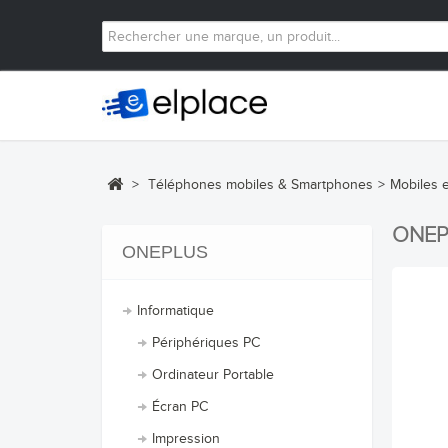
>
Téléphones mobiles & Smartphones
>
Mobiles 
ONE
ONEPLUS
Informatique
Périphériques PC
Ordinateur Portable
Écran PC
Impression