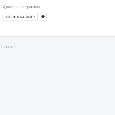
Ajouter au comparateur
AJOUTER AU PANIER
1 - 1 sur 1.