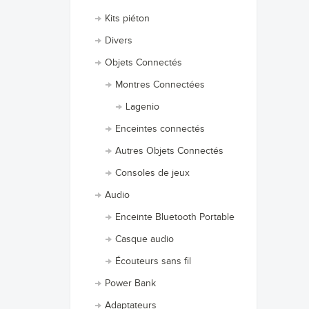
Kits piéton
Divers
Objets Connectés
Montres Connectées
Lagenio
Enceintes connectés
Autres Objets Connectés
Consoles de jeux
Audio
Enceinte Bluetooth Portable
Casque audio
Écouteurs sans fil
Power Bank
Adaptateurs