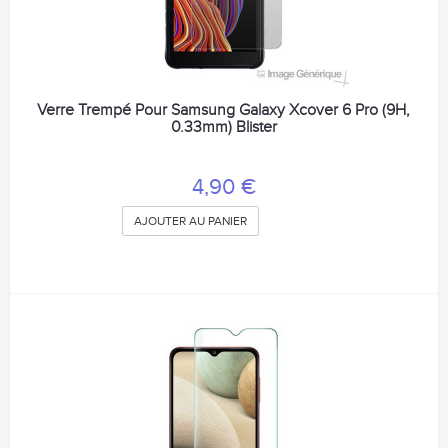
Verre Trempé Pour Samsung Galaxy Xcover 6 Pro (9H,
0.33mm) Blister
4,90 €
AJOUTER AU PANIER