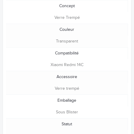
Concept
Verre Trempé
Couleur
Transparent
Compatibilité
Xiaomi Redmi 14C
Accessoire
Verre trempé
Emballage
Sous Blister
Statut