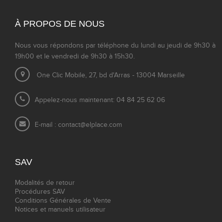
À PROPOS DE NOUS
Nous vous répondons par téléphone du lundi au jeudi de 9h30 à
19h00 et le vendredi de 9h30 à 15h30.
One Clic Mobile, 27, bd d'Arras - 13004 Marseille
Appelez-nous maintenant: 04 84 25 62 06
E-mail :
contact@elplace.com
SAV
Modalités de retour
Procédures SAV
Conditions Générales de Vente
Notices et manuels utilisateur