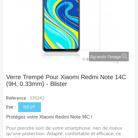
Agrandir l'image
Verre Trempé Pour Xiaomi Redmi Note 14C
(9H, 0.33mm) - Blister
Référence :
335242
Etat :
NEUF
Protégez votre Xiaomi Redmi Note 14C !
Pour prendre soin de votre smartphone, rien de mieux
qu'une protection. Adapté, confortable et efficace, ce