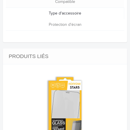
Compatible
Type d'accessoire
Protection d'écran
PRODUITS LIÉS