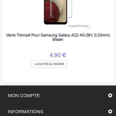
Verre Trempé Pour Samsung Galaxy A22 4G (9H, 0.33mm)
Blister
4,90 €
AJOUTER AU PANIER
MON COMPTE
INFORMATIONS