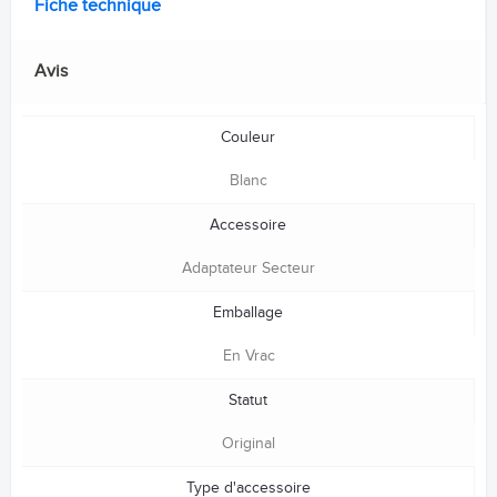
Fiche technique
Avis
Couleur
Blanc
Accessoire
Adaptateur Secteur
Emballage
En Vrac
Statut
Original
Type d'accessoire