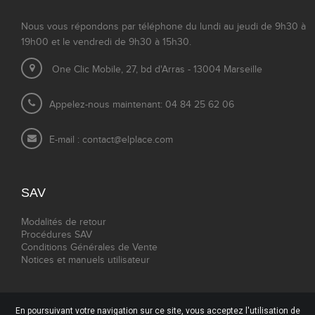
Nous vous répondons par téléphone du lundi au jeudi de 9h30 à
19h00 et le vendredi de 9h30 à 15h30.
One Clic Mobile, 27, bd d'Arras - 13004 Marseille
Appelez-nous maintenant: 04 84 25 62 06
E-mail :
contact@elplace.com
SAV
Modalités de retour
Procédures SAV
Conditions Générales de Vente
Notices et manuels utilisateur
En poursuivant votre navigation sur ce site, vous acceptez l'utilisation de