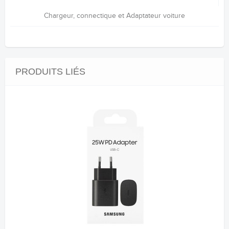
Chargeur, connectique et Adaptateur voiture
PRODUITS LIÉS