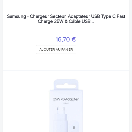
Samsung - Chargeur Secteur, Adaptateur USB Type C Fast
Charge 25W & Câble USB...
16,70 €
AJOUTER AU PANIER