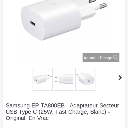
Agrandir l'image
Samsung EP-TA800EB - Adaptateur Secteur
USB Type C (25W, Fast Charge, Blanc) -
Original, En Vrac