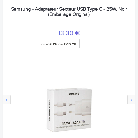
Samsung - Adaptateur Secteur USB Type C - 25W, Noir
(Emballage Original)
13,30 €
AJOUTER AU PANIER
‹
›