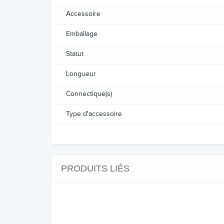
Accessoire
Emballage
Statut
Longueur
Connectique(s)
Type d'accessoire
PRODUITS LIÉS