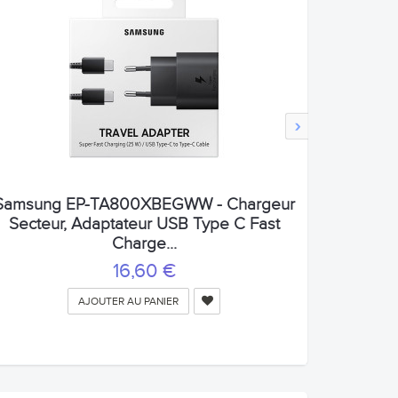
›
Samsung EP-TA800XBEGWW - Chargeur
Secteur, Adaptateur USB Type C Fast
Charge...
16,60 €
AJOUTER AU PANIER