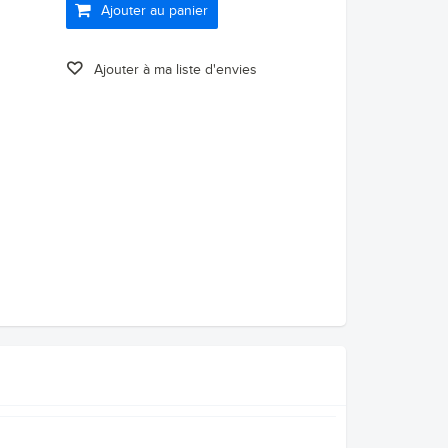
Ajouter au panier
Ajouter à ma liste d'envies