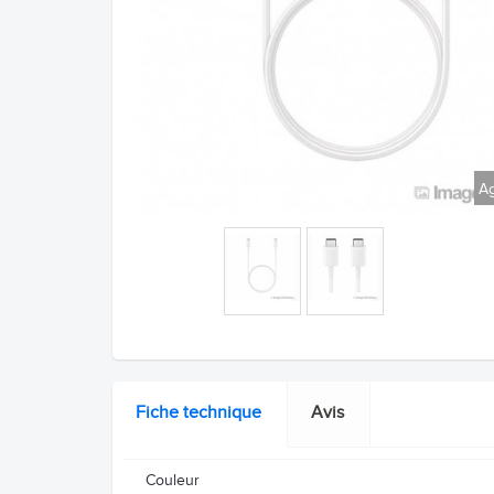
Ag
Fiche technique
Avis
Couleur