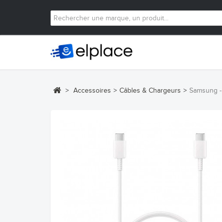
>
Accessoires
>
Câbles & Chargeurs
>
Samsung - 