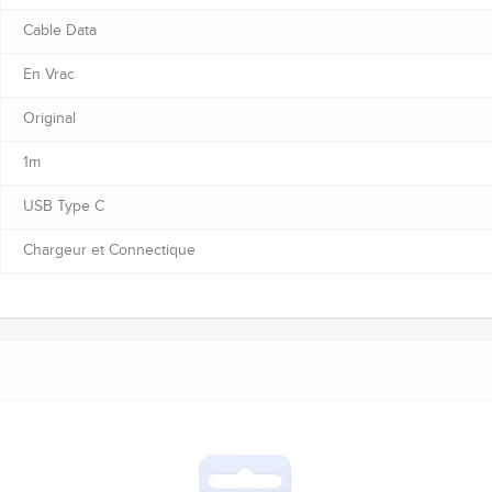
Cable Data
En Vrac
Original
1m
USB Type C
Chargeur et Connectique