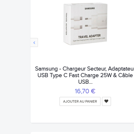
‹
Samsung - Chargeur Secteur, Adaptateu
USB Type C Fast Charge 25W & Câble
USB...
16,70 €
AJOUTER AU PANIER