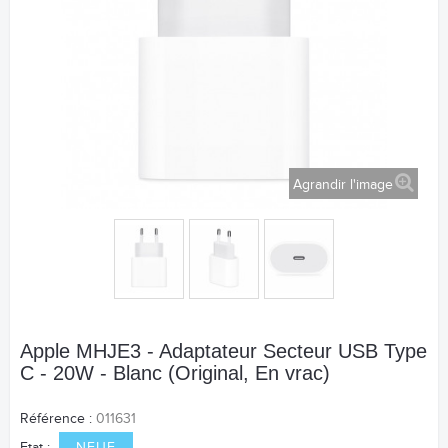
Agrandir l'image
Apple MHJE3 - Adaptateur Secteur USB Type
C - 20W - Blanc (Original, En vrac)
Référence :
011631