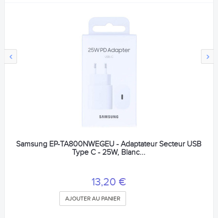
‹
›
Samsung EP-TA800NWEGEU - Adaptateur Secteur USB
Type C - 25W, Blanc...
13,20 €
AJOUTER AU PANIER