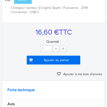
Etat :
NEUF
Chargeur secteur d'origine Apple
Puissance : 20W
Connexion : USB-C
16,60 €
TTC
Quantité :
Ajouter au panier
Ajouter à ma liste d'envies
Fiche technique
Avis