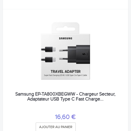
Samsung EP-TA800XBEGWW - Chargeur Secteur,
Adaptateur USB Type C Fast Charge...
16,60 €
AJOUTER AU PANIER