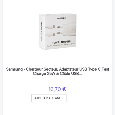
Samsung - Chargeur Secteur, Adaptateur USB Type C Fast
Charge 25W & Câble USB...
16,70 €
AJOUTER AU PANIER