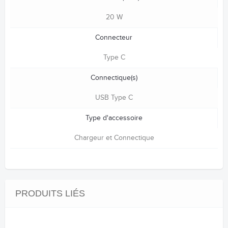
20 W
Connecteur
Type C
Connectique(s)
USB Type C
Type d'accessoire
Chargeur et Connectique
PRODUITS LIÉS