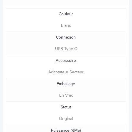
Couleur
Blanc
Connexion
USB Type C
Accessoire
Adaptateur Secteur
Emballage
En Vrac
Statut
Original
Puissance (RMS)