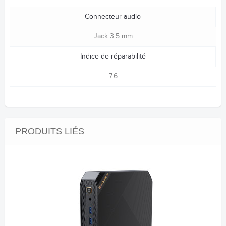
Connecteur audio
Jack 3.5 mm
Indice de réparabilité
7.6
PRODUITS LIÉS