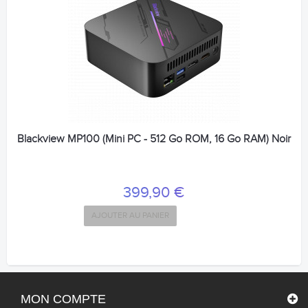
Blackview MP100 (Mini PC - 512 Go ROM, 16 Go RAM) Noir
399,90 €
AJOUTER AU PANIER
MON COMPTE