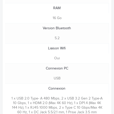
RAM
16 Go
Version Bluetooth
5.2
Liaison Wifi
Oui
Connexion PC
USB
Connexion
1 x USB 2.0 Type- A 480 Mbps, 2 x USB 3.2 Gen 2 Type-A
10 Gbps, 1 x HDMI 2.0 (Max 4K 60 Hz), 1 x DP1.4 (Max 4K
144 Hz), 1 x RJ45 1000 Mbps, 2 x Type C 10 Gbps/Max 4K
60 Hz, 1 x DC Jack 5.5/2.1 mm, 1 Prise Jack 3.5 mm