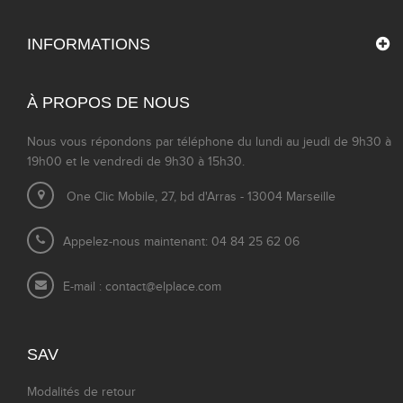
INFORMATIONS
À PROPOS DE NOUS
Nous vous répondons par téléphone du lundi au jeudi de 9h30 à
19h00 et le vendredi de 9h30 à 15h30.
One Clic Mobile, 27, bd d'Arras - 13004 Marseille
Appelez-nous maintenant: 04 84 25 62 06
E-mail :
contact@elplace.com
SAV
Modalités de retour