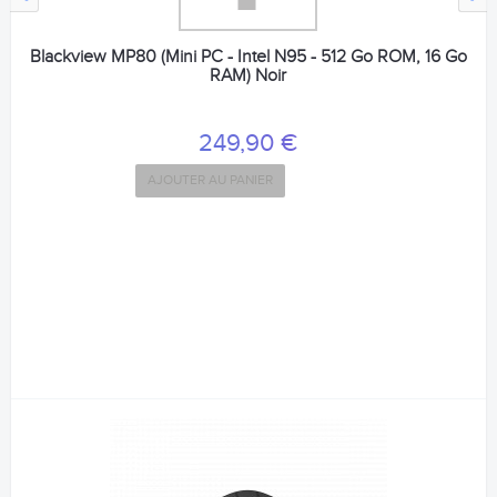
Blackview MP80 (Mini PC - Intel N95 - 512 Go ROM, 16 Go
RAM) Noir
249,90 €
AJOUTER AU PANIER