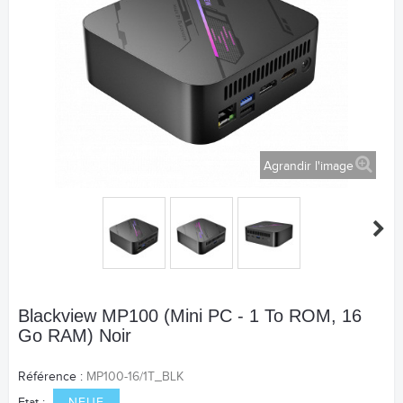
Agrandir l'image
Blackview MP100 (Mini PC - 1 To ROM, 16
Go RAM) Noir
Référence :
MP100-16/1T_BLK