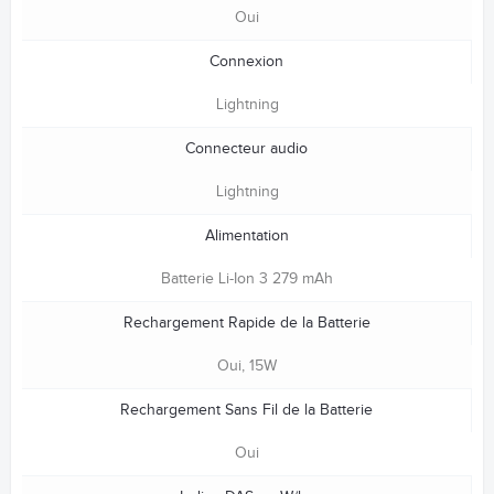
Oui
Connexion
Lightning
Connecteur audio
Lightning
Alimentation
Batterie Li-Ion 3 279 mAh
Rechargement Rapide de la Batterie
Oui, 15W
Rechargement Sans Fil de la Batterie
Oui