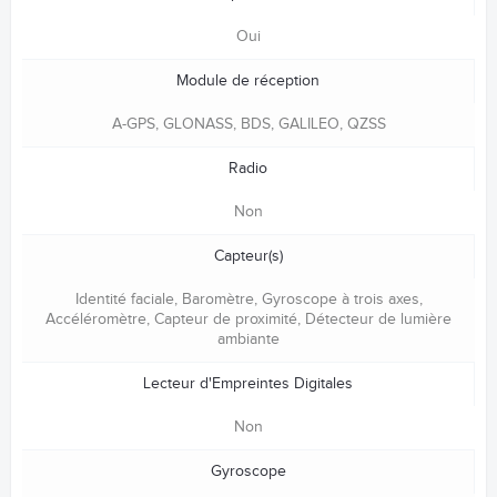
Oui
Module de réception
A-GPS, GLONASS, BDS, GALILEO, QZSS
Radio
Non
Capteur(s)
Identité faciale, Baromètre, Gyroscope à trois axes,
Accéléromètre, Capteur de proximité, Détecteur de lumière
ambiante
Lecteur d'Empreintes Digitales
Non
Gyroscope