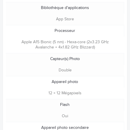
Bibliothèque d'applications
App Store
Processeur
Apple A15 Bionic (5 nm) - Hexa-core (2x3.23 GHz
Avalanche + 4x1.82 GHz Blizzard)
Capteur(s) Photo
Double
Appareil photo
12 + 12 Mégapixels
Flash
Oui
Appareil photo secondaire