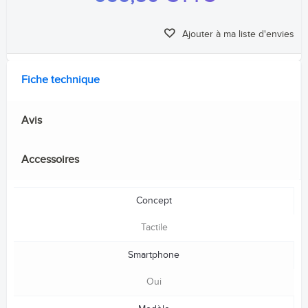
Ajouter à ma liste d'envies
Fiche technique
Avis
Accessoires
Concept
Tactile
Smartphone
Oui