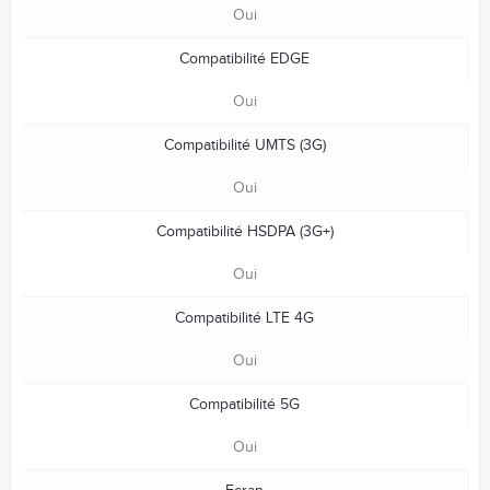
Oui
Compatibilité EDGE
Oui
Compatibilité UMTS (3G)
Oui
Compatibilité HSDPA (3G+)
Oui
Compatibilité LTE 4G
Oui
Compatibilité 5G
Oui