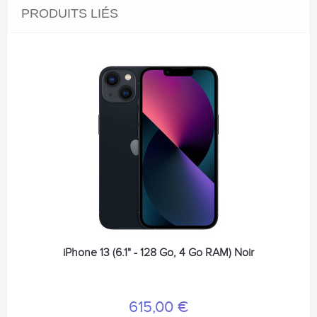
PRODUITS LIÉS
iPhone 13 (6.1" - 128 Go, 4 Go RAM) Noir
615,00 €