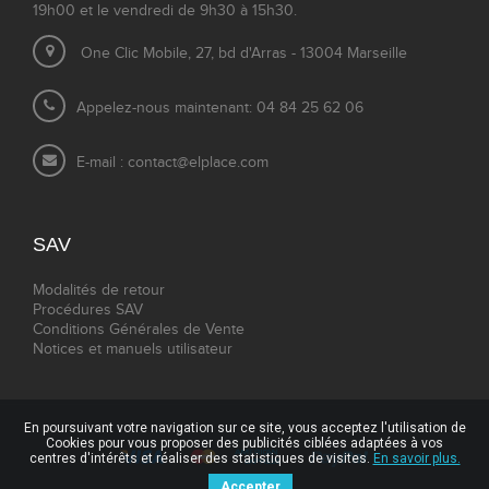
19h00 et le vendredi de 9h30 à 15h30.
One Clic Mobile, 27, bd d'Arras - 13004 Marseille
Appelez-nous maintenant: 04 84 25 62 06
E-mail :
contact@elplace.com
SAV
Modalités de retour
Procédures SAV
Conditions Générales de Vente
Notices et manuels utilisateur
En poursuivant votre navigation sur ce site, vous acceptez l'utilisation de
Cookies pour vous proposer des publicités ciblées adaptées à vos
centres d'intérêts et réaliser des statistiques de visites.
En savoir plus.
Accepter