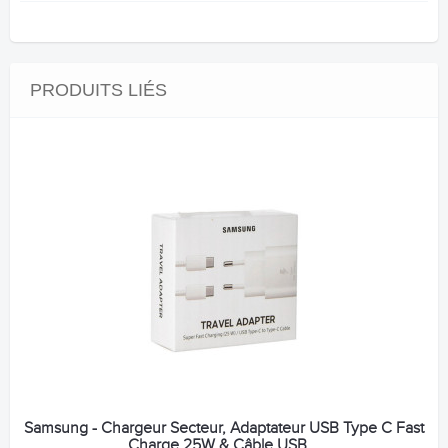
PRODUITS LIÉS
Samsung - Chargeur Secteur, Adaptateur USB Type C Fast
Charge 25W & Câble USB...