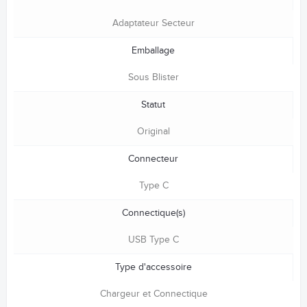
Adaptateur Secteur
Emballage
Sous Blister
Statut
Original
Connecteur
Type C
Connectique(s)
USB Type C
Type d'accessoire
Chargeur et Connectique