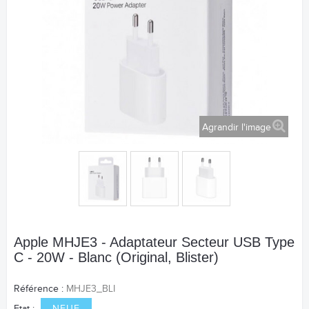
Agrandir l'image
Apple MHJE3 - Adaptateur Secteur USB Type
C - 20W - Blanc (Original, Blister)
Référence :
MHJE3_BLI