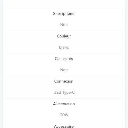
Smartphone
Non
Couleur
Blanc
Cellulaires
Non
Connexion
USB Type-C
Alimentation
20W
Accessoire