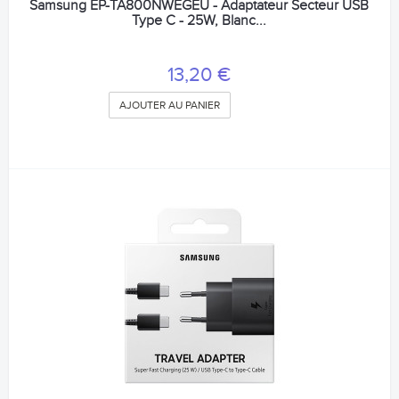
Samsung EP-TA800NWEGEU - Adaptateur Secteur USB
Type C - 25W, Blanc...
13,20 €
AJOUTER AU PANIER