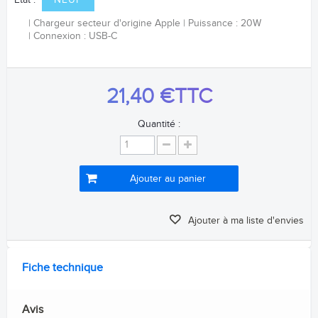
Etat :
NEUF
Chargeur secteur d'origine Apple
Puissance : 20W
Connexion : USB-C
21,40 €
TTC
Quantité :
Ajouter au panier
Ajouter à ma liste d'envies
Fiche technique
Avis