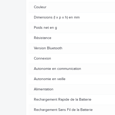
Couleur
Dimensions (l x p x h) en mm
Poids net en g
Résistance
Version Bluetooth
Connexion
Autonomie en communication
Autonomie en veille
Alimentation
Rechargement Rapide de la Batterie
Rechargement Sans Fil de la Batterie