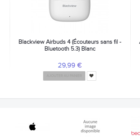
Blackview Airbuds 4 (Écouteurs sans fil -
Bluetooth 5.3) Blanc
29,99 €
AJOUTER AU PANIER