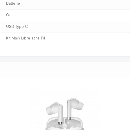
Batterie
Oui
USB Type C
Kit Main Libre sans Fil