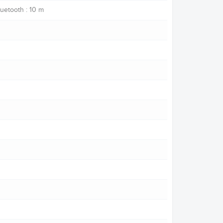
luetooth : 10 m