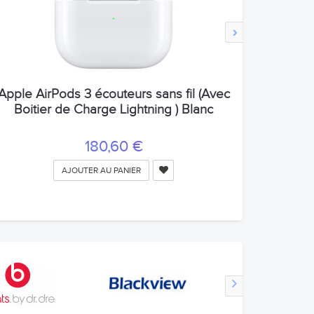
›
Apple AirPods 3 écouteurs sans fil (Avec
Boitier de Charge Lightning ) Blanc
180,60 €
AJOUTER AU PANIER