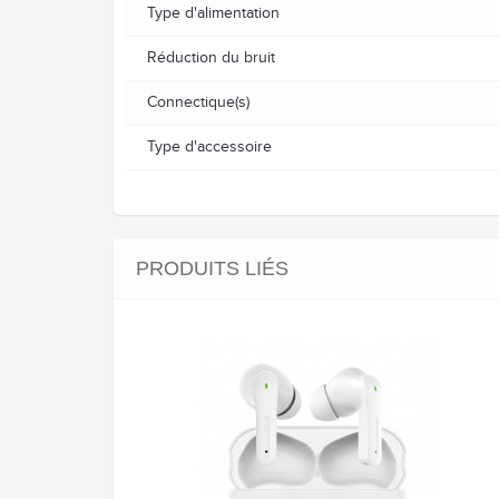
Type d'alimentation
Réduction du bruit
Connectique(s)
Type d'accessoire
PRODUITS LIÉS