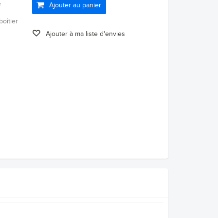
e
Ajouter au panier
boîtier
Ajouter à ma liste d'envies