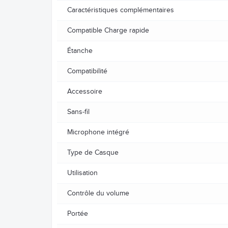
Caractéristiques complémentaires
Compatible Charge rapide
Étanche
Compatibilité
Accessoire
Sans-fil
Microphone intégré
Type de Casque
Utilisation
Contrôle du volume
Portée