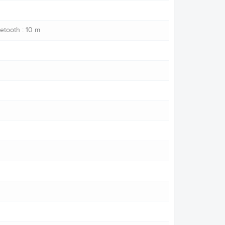
uetooth : 10 m