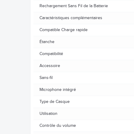
Rechargement Sans Fil de la Batterie
Caractéristiques complémentaires
Compatible Charge rapide
Étanche
Compatibilité
Accessoire
Sans-fil
Microphone intégré
Type de Casque
Utilisation
Contrôle du volume