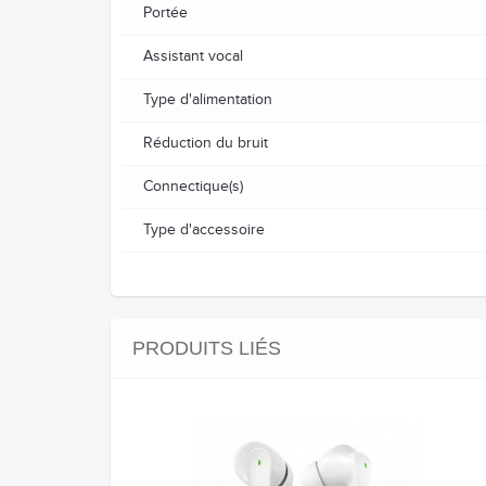
Portée
Assistant vocal
Type d'alimentation
Réduction du bruit
Connectique(s)
Type d'accessoire
PRODUITS LIÉS