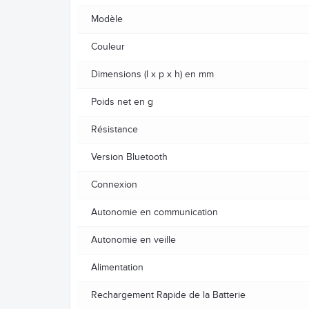
Modèle
Couleur
Dimensions (l x p x h) en mm
Poids net en g
Résistance
Version Bluetooth
Connexion
Autonomie en communication
Autonomie en veille
Alimentation
Rechargement Rapide de la Batterie