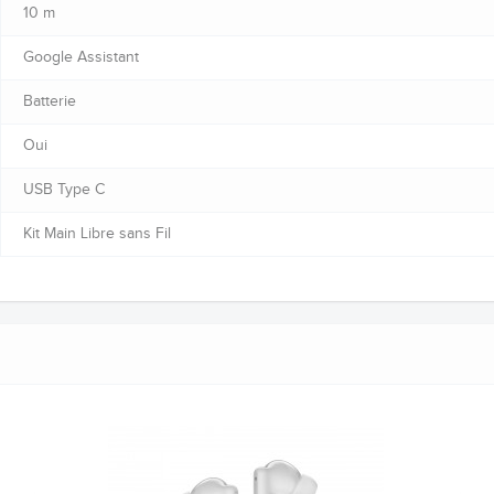
10 m
Google Assistant
Batterie
Oui
USB Type C
Kit Main Libre sans Fil