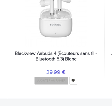
Blackview Airbuds 4 (Écouteurs sans fil -
Bluetooth 5.3) Blanc
29,99 €
AJOUTER AU PANIER