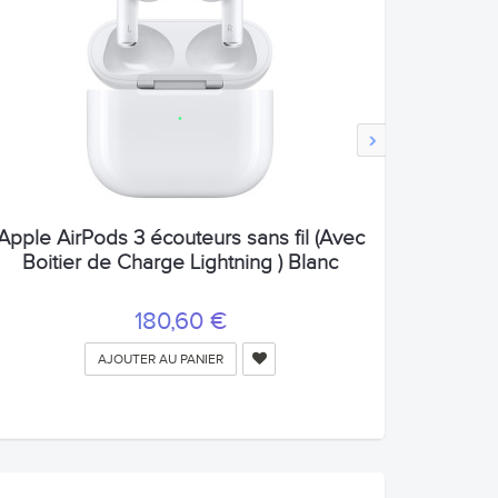
›
Apple AirPods 3 écouteurs sans fil (Avec
Boitier de Charge Lightning ) Blanc
180,60 €
AJOUTER AU PANIER