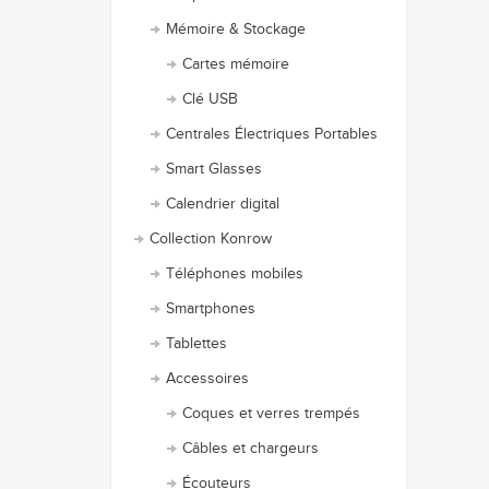
Mémoire & Stockage
Cartes mémoire
Clé USB
Centrales Électriques Portables
Smart Glasses
Calendrier digital
Collection Konrow
Téléphones mobiles
Smartphones
Tablettes
Accessoires
Coques et verres trempés
Câbles et chargeurs
Écouteurs