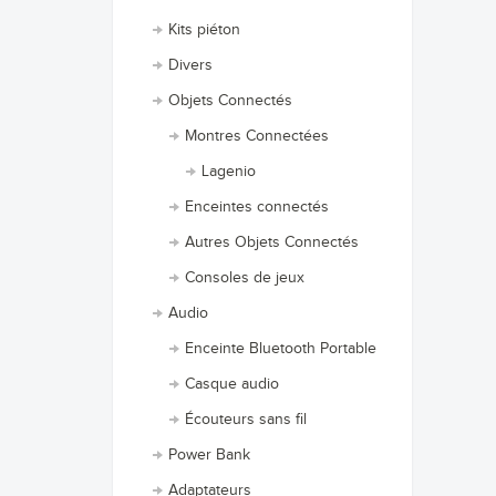
Kits piéton
Divers
Objets Connectés
Montres Connectées
Lagenio
Enceintes connectés
Autres Objets Connectés
Consoles de jeux
Audio
Enceinte Bluetooth Portable
Casque audio
Écouteurs sans fil
Power Bank
Adaptateurs