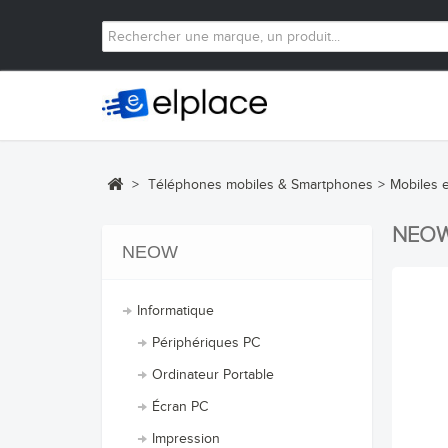
>
Téléphones mobiles & Smartphones
>
Mobiles 
NEO
NEOW
Informatique
Périphériques PC
Ordinateur Portable
Écran PC
Impression