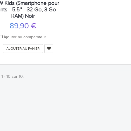
 Kids (Smartphone pour
nts - 5.5'' - 32 Go, 3 Go
RAM) Noir
89,90 €
Ajouter au comparateur
AJOUTER AU PANIER
 1 - 10 sur 10.