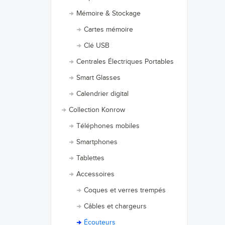
Mémoire & Stockage
Cartes mémoire
Clé USB
Centrales Électriques Portables
Smart Glasses
Calendrier digital
Collection Konrow
Téléphones mobiles
Smartphones
Tablettes
Accessoires
Coques et verres trempés
Câbles et chargeurs
Écouteurs