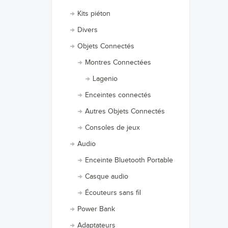
Kits piéton
Divers
Objets Connectés
Montres Connectées
Lagenio
Enceintes connectés
Autres Objets Connectés
Consoles de jeux
Audio
Enceinte Bluetooth Portable
Casque audio
Écouteurs sans fil
Power Bank
Adaptateurs