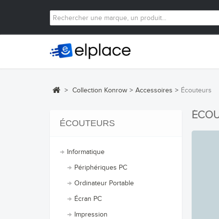
>
Collection Konrow
>
Accessoires
>
Écouteurs
ÉCO
ÉCOUTEURS
Informatique
Périphériques PC
Ordinateur Portable
Écran PC
Impression