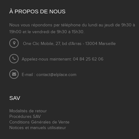
À PROPOS DE NOUS
Nous vous répondons par téléphone du lundi au jeudi de 9h30 à
19h00 et le vendredi de 9h30 à 15h30.
One Clic Mobile, 27, bd d'Arras - 13004 Marseille
Appelez-nous maintenant: 04 84 25 62 06
E-mail :
contact@elplace.com
SAV
Modalités de retour
Procédures SAV
Conditions Générales de Vente
Notices et manuels utilisateur