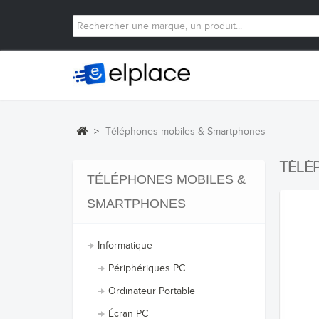
>
Téléphones mobiles & Smartphones
TÉLÉ
TÉLÉPHONES MOBILES &
SMARTPHONES
Informatique
Périphériques PC
Ordinateur Portable
Écran PC