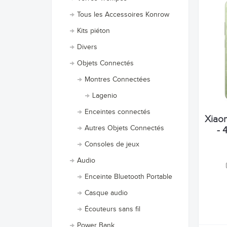
Tous les Accessoires Konrow
Kits piéton
Divers
Objets Connectés
Montres Connectées
Lagenio
Enceintes connectés
Xiaom
Autres Objets Connectés
- 
Consoles de jeux
Audio
Enceinte Bluetooth Portable
Casque audio
Écouteurs sans fil
Power Bank