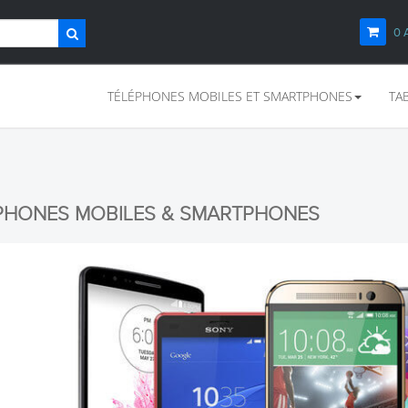
0
TÉLÉPHONES MOBILES ET SMARTPHONES
TA
PHONES MOBILES & SMARTPHONES