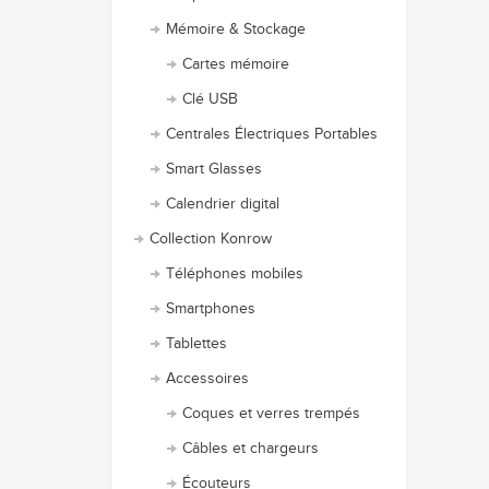
Mémoire & Stockage
Cartes mémoire
Clé USB
Centrales Électriques Portables
Smart Glasses
Calendrier digital
Collection Konrow
Téléphones mobiles
Smartphones
Tablettes
Accessoires
Coques et verres trempés
Câbles et chargeurs
Écouteurs