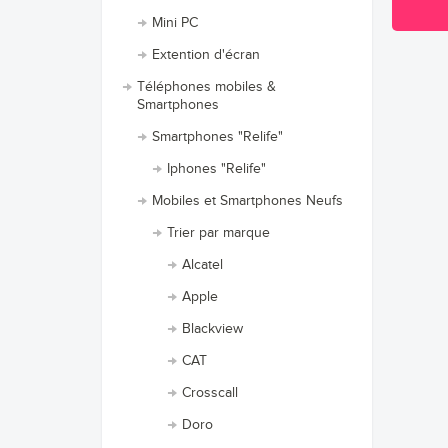
Mini PC
Extention d'écran
Téléphones mobiles &
Smartphones
Smartphones "Relife"
Iphones "Relife"
Mobiles et Smartphones Neufs
Trier par marque
Alcatel
Apple
Blackview
CAT
Crosscall
Doro