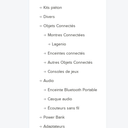
Kits piéton
Divers
Objets Connectés
Montres Connectées
Lagenio
Enceintes connectés
Autres Objets Connectés
Consoles de jeux
Audio
Enceinte Bluetooth Portable
Casque audio
Écouteurs sans fil
Power Bank
Adaptateurs