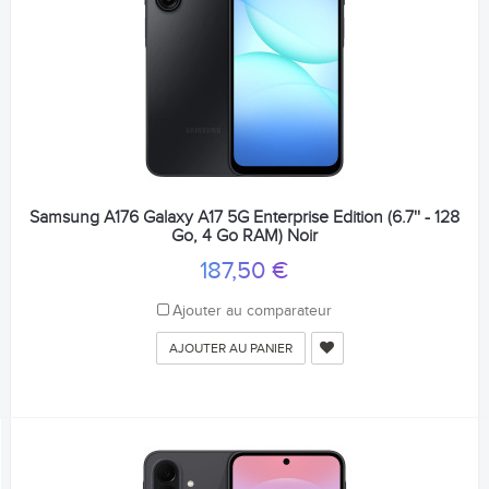
Samsung A176 Galaxy A17 5G Enterprise Edition (6.7'' - 128
Go, 4 Go RAM) Noir
187,50 €
Ajouter au comparateur
AJOUTER AU PANIER