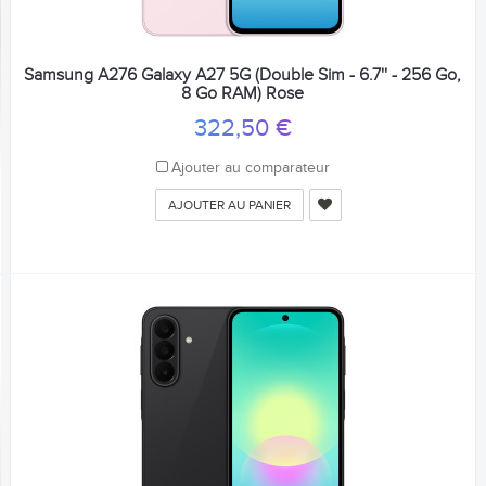
Samsung A276 Galaxy A27 5G (Double Sim - 6.7'' - 256 Go,
8 Go RAM) Rose
322,50 €
Ajouter au comparateur
AJOUTER AU PANIER