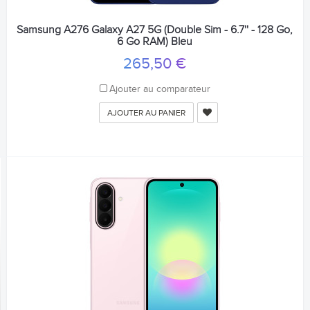
Samsung A276 Galaxy A27 5G (Double Sim - 6.7'' - 128 Go,
6 Go RAM) Bleu
265,50 €
Ajouter au comparateur
AJOUTER AU PANIER