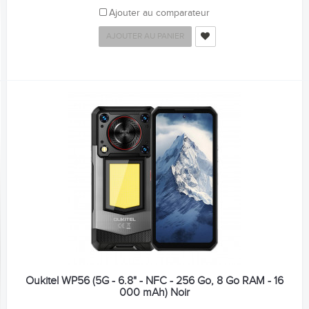
Ajouter au comparateur
AJOUTER AU PANIER
Oukitel WP56 (5G - 6.8" - NFC - 256 Go, 8 Go RAM - 16
000 mAh) Noir