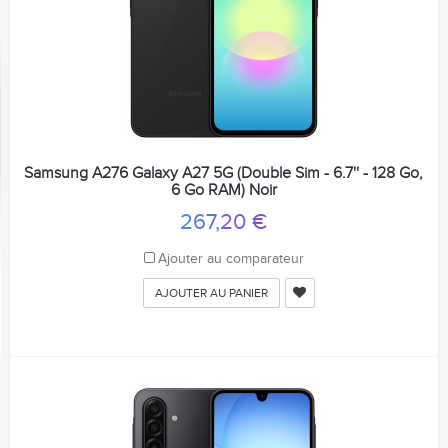
Samsung A276 Galaxy A27 5G (Double Sim - 6.7'' - 128 Go,
6 Go RAM) Noir
267,20 €
Ajouter au comparateur
AJOUTER AU PANIER