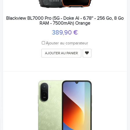
Blackview BL7000 Pro (5G - Doke AI - 6.78'' - 256 Go, 8 Go
RAM - 7500mAh) Orange
389,90 €
Ajouter au comparateur
AJOUTER AU PANIER