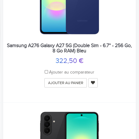
Samsung A276 Galaxy A27 5G (Double Sim - 6.7'' - 256 Go,
8 Go RAM) Bleu
322,50 €
Ajouter au comparateur
AJOUTER AU PANIER