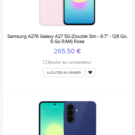
Samsung A276 Galaxy A27 5G (Double Sim - 6.7'' - 128 Go,
6 Go RAM) Rose
265,50 €
Ajouter au comparateur
AJOUTER AU PANIER