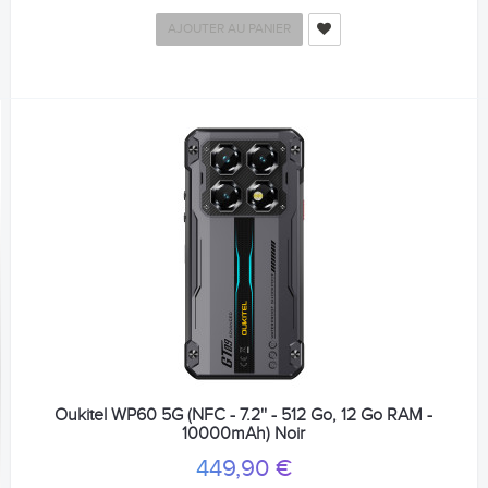
AJOUTER AU PANIER
Oukitel WP60 5G (NFC - 7.2'' - 512 Go, 12 Go RAM -
10000mAh) Noir
449,90 €