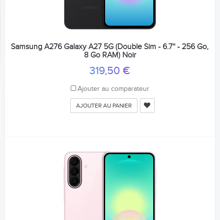
Samsung A276 Galaxy A27 5G (Double Sim - 6.7'' - 256 Go,
8 Go RAM) Noir
319,50 €
Ajouter au comparateur
AJOUTER AU PANIER