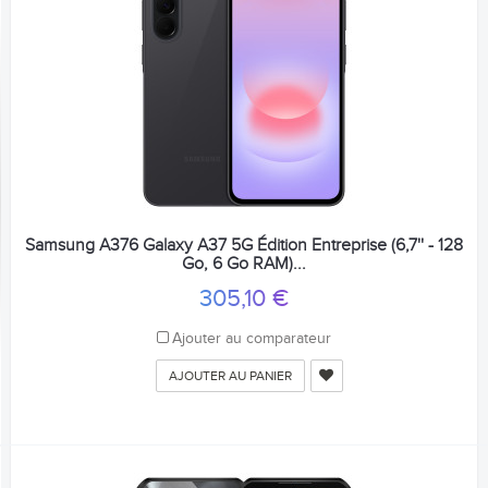
Samsung A376 Galaxy A37 5G Édition Entreprise (6,7'' - 128
Go, 6 Go RAM)...
305,10 €
Ajouter au comparateur
AJOUTER AU PANIER