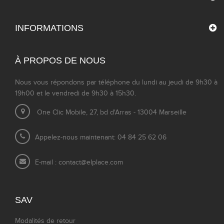
INFORMATIONS
À PROPOS DE NOUS
Nous vous répondons par téléphone du lundi au jeudi de 9h30 à
19h00 et le vendredi de 9h30 à 15h30.
One Clic Mobile, 27, bd d'Arras - 13004 Marseille
Appelez-nous maintenant: 04 84 25 62 06
E-mail :
contact@elplace.com
SAV
Modalités de retour