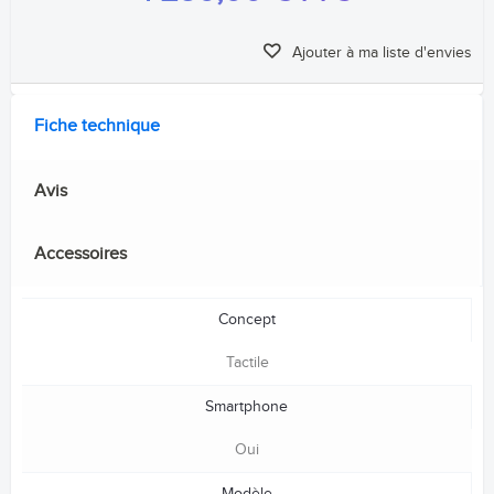
Ajouter à ma liste d'envies
Fiche technique
Avis
Accessoires
Concept
Tactile
Smartphone
Oui