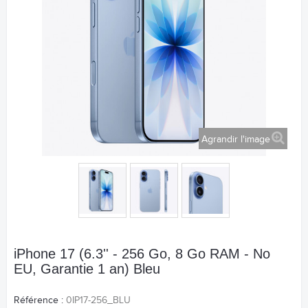
Agrandir l'image
iPhone 17 (6.3'' - 256 Go, 8 Go RAM - No
EU, Garantie 1 an) Bleu
Référence :
0IP17-256_BLU