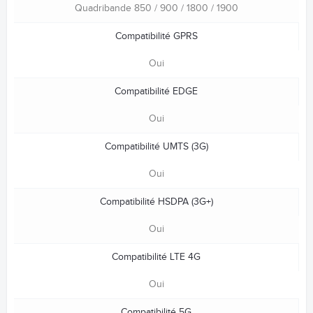
Quadribande 850 / 900 / 1800 / 1900
Compatibilité GPRS
Oui
Compatibilité EDGE
Oui
Compatibilité UMTS (3G)
Oui
Compatibilité HSDPA (3G+)
Oui
Compatibilité LTE 4G
Oui
Compatibilité 5G