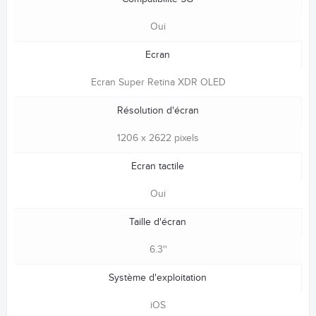
Oui
Ecran
Ecran Super Retina XDR OLED
Résolution d'écran
1206 x 2622 pixels
Ecran tactile
Oui
Taille d'écran
6.3''
Système d'exploitation
iOS