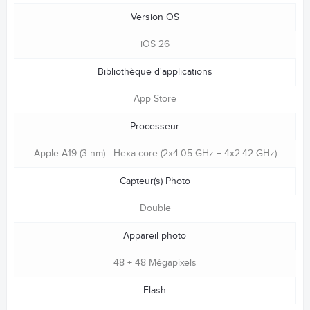
Version OS
iOS 26
Bibliothèque d'applications
App Store
Processeur
Apple A19 (3 nm) - Hexa-core (2x4.05 GHz + 4x2.42 GHz)
Capteur(s) Photo
Double
Appareil photo
48 + 48 Mégapixels
Flash