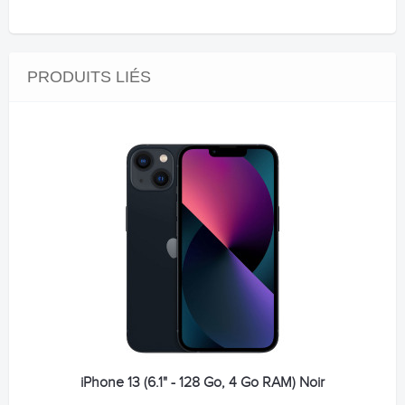
PRODUITS LIÉS
iPhone 13 (6.1" - 128 Go, 4 Go RAM) Noir