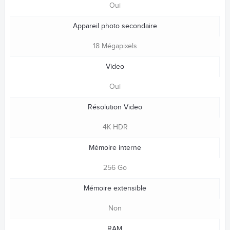
Oui
Appareil photo secondaire
18 Mégapixels
Video
Oui
Résolution Video
4K HDR
Mémoire interne
256 Go
Mémoire extensible
Non
RAM