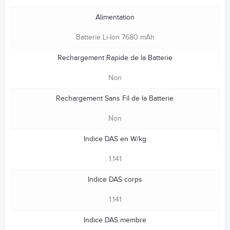
Alimentation
Batterie Li-Ion 7680 mAh
Rechargement Rapide de la Batterie
Non
Rechargement Sans Fil de la Batterie
Non
Indice DAS en W/kg
1.141
Indice DAS corps
1.141
Indice DAS membre