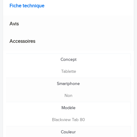
Fiche technique
Avis
Accessoires
Concept
Tablette
Smartphone
Non
Modèle
Blackview Tab 80
Couleur