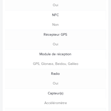
Oui
NFC
Non
Récepteur GPS
Oui
Module de réception
GPS, Glonass, Beidou, Galileo
Radio
Oui
Capteur(s)
Accéléromètre