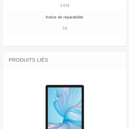
3.013
Indice de réparabilité
7.6
PRODUITS LIÉS