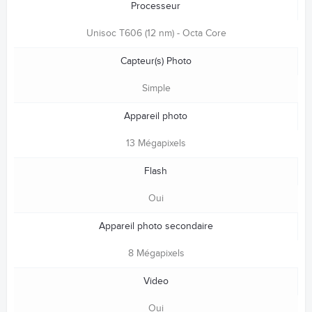
Processeur
Unisoc T606 (12 nm) - Octa Core
Capteur(s) Photo
Simple
Appareil photo
13 Mégapixels
Flash
Oui
Appareil photo secondaire
8 Mégapixels
Video
Oui