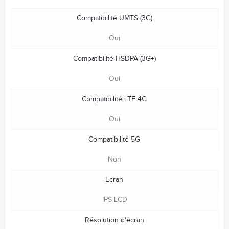
Compatibilité UMTS (3G)
Oui
Compatibilité HSDPA (3G+)
Oui
Compatibilité LTE 4G
Oui
Compatibilité 5G
Non
Ecran
IPS LCD
Résolution d'écran