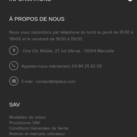
À PROPOS DE NOUS
Nous vous répondons par téléphone du lundi au jeudi de 9h30 à
19h00 et le vendredi de 9h30 à 15h30.
One Clic Mobile, 27, bd d'Arras - 13004 Marseille
Appelez-nous maintenant: 04 84 25 62 06
E-mail :
contact@elplace.com
SAV
Modalités de retour
Procédures SAV
Conditions Générales de Vente
Notices et manuels utilisateur