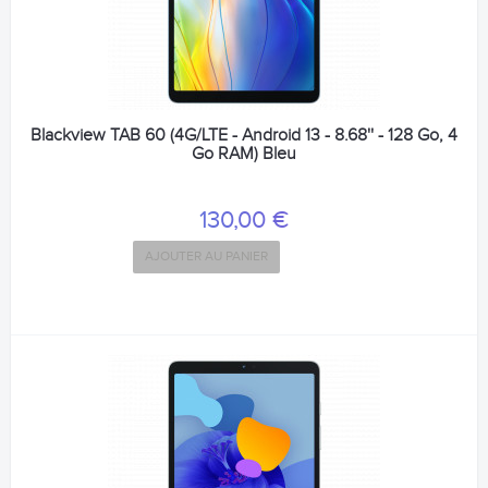
Blackview TAB 60 (4G/LTE - Android 13 - 8.68'' - 128 Go, 4
Go RAM) Bleu
130,00 €
AJOUTER AU PANIER