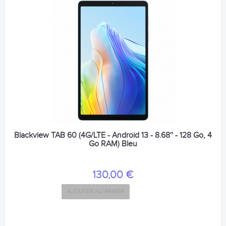
Blackview TAB 60 (4G/LTE - Android 13 - 8.68'' - 128 Go, 4
Go RAM) Bleu
130,00 €
AJOUTER AU PANIER