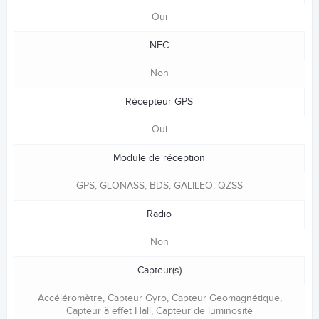
Oui
NFC
Non
Récepteur GPS
Oui
Module de réception
GPS, GLONASS, BDS, GALILEO, QZSS
Radio
Non
Capteur(s)
Accéléromètre, Capteur Gyro, Capteur Geomagnétique,
Capteur à effet Hall, Capteur de luminosité