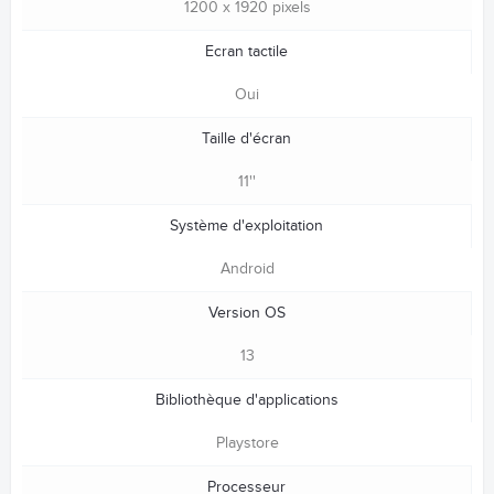
1200 x 1920 pixels
Ecran tactile
Oui
Taille d'écran
11''
Système d'exploitation
Android
Version OS
13
Bibliothèque d'applications
Playstore
Processeur