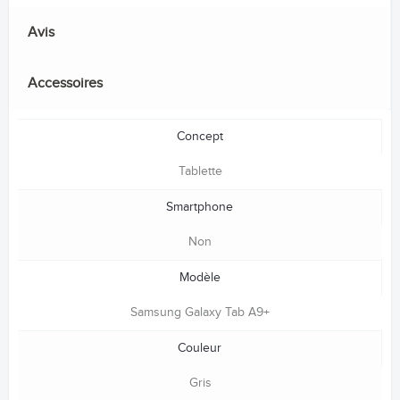
Avis
Accessoires
Concept
Tablette
Smartphone
Non
Modèle
Samsung Galaxy Tab A9+
Couleur
Gris