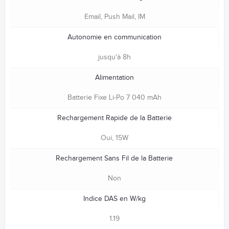
Email, Push Mail, IM
Autonomie en communication
jusqu'à 8h
Alimentation
Batterie Fixe Li-Po 7 040 mAh
Rechargement Rapide de la Batterie
Oui, 15W
Rechargement Sans Fil de la Batterie
Non
Indice DAS en W/kg
1.19