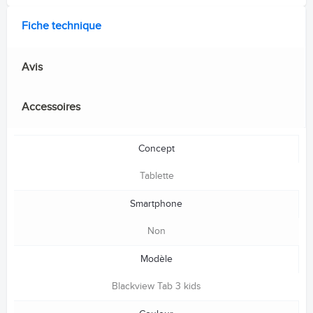
Fiche technique
Avis
Accessoires
Concept
Tablette
Smartphone
Non
Modèle
Blackview Tab 3 kids