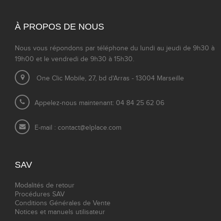
À PROPOS DE NOUS
Nous vous répondons par téléphone du lundi au jeudi de 9h30 à
19h00 et le vendredi de 9h30 à 15h30.
One Clic Mobile, 27, bd d'Arras - 13004 Marseille
Appelez-nous maintenant: 04 84 25 62 06
E-mail :
contact@elplace.com
SAV
Modalités de retour
Procédures SAV
Conditions Générales de Vente
Notices et manuels utilisateur