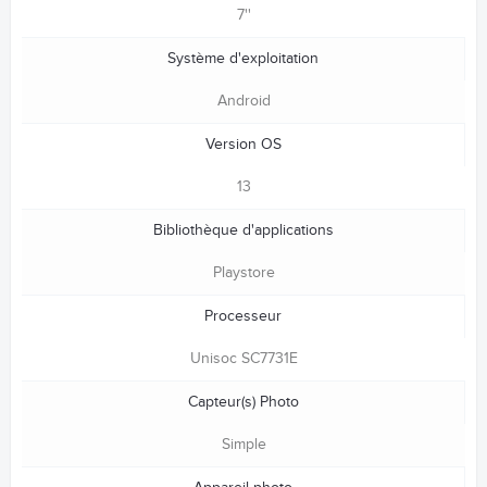
7''
Système d'exploitation
Android
Version OS
13
Bibliothèque d'applications
Playstore
Processeur
Unisoc SC7731E
Capteur(s) Photo
Simple