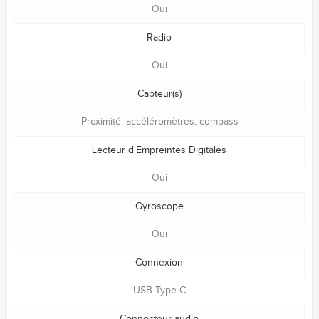
Oui
Radio
Oui
Capteur(s)
Proximité, accéléromètres, compass
Lecteur d'Empreintes Digitales
Oui
Gyroscope
Oui
Connexion
USB Type-C