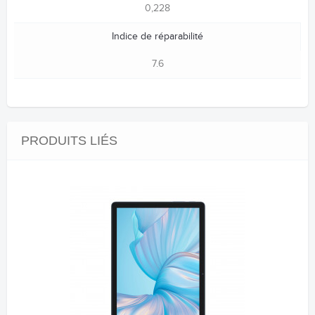
0,228
Indice de réparabilité
7.6
PRODUITS LIÉS