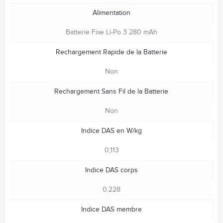
Alimentation
Batterie Fixe Li-Po 3 280 mAh
Rechargement Rapide de la Batterie
Non
Rechargement Sans Fil de la Batterie
Non
Indice DAS en W/kg
0,113
Indice DAS corps
0,228
Indice DAS membre