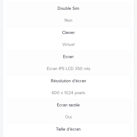
Double Sim
Non
Clavier
Virtuel
Ecran
Ecran IPS LCD 350 nits
Résolution d'écran
600 x 1024 pixels
Ecran tactile
Oui
Taille d'écran