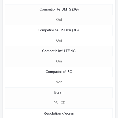
Compatibilité UMTS (3G)
Oui
Compatibilité HSDPA (3G+)
Oui
Compatibilité LTE 4G
Oui
Compatibilité 5G
Non
Ecran
IPS LCD
Résolution d'écran