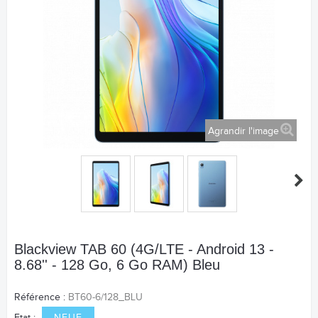
Agrandir l'image
Blackview TAB 60 (4G/LTE - Android 13 -
8.68'' - 128 Go, 6 Go RAM) Bleu
Référence :
BT60-6/128_BLU