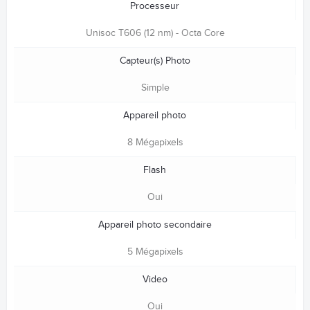
Processeur
Unisoc T606 (12 nm) - Octa Core
Capteur(s) Photo
Simple
Appareil photo
8 Mégapixels
Flash
Oui
Appareil photo secondaire
5 Mégapixels
Video
Oui