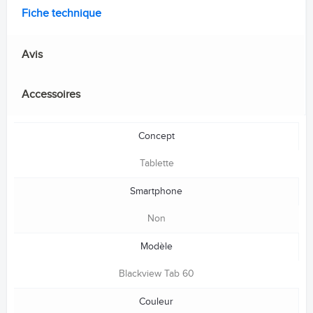
Fiche technique
Avis
Accessoires
Concept
Tablette
Smartphone
Non
Modèle
Blackview Tab 60
Couleur