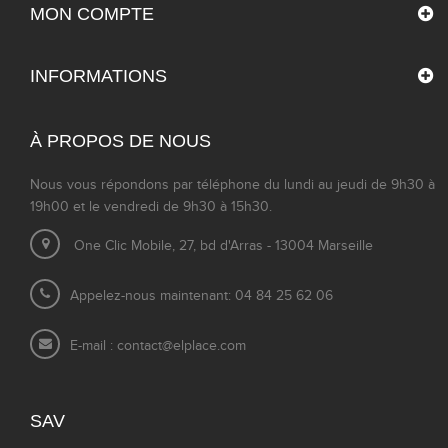
MON COMPTE
INFORMATIONS
À PROPOS DE NOUS
Nous vous répondons par téléphone du lundi au jeudi de 9h30 à
19h00 et le vendredi de 9h30 à 15h30.
One Clic Mobile, 27, bd d'Arras - 13004 Marseille
Appelez-nous maintenant: 04 84 25 62 06
E-mail :
contact@elplace.com
SAV