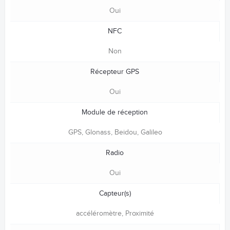
Oui
NFC
Non
Récepteur GPS
Oui
Module de réception
GPS, Glonass, Beidou, Galileo
Radio
Oui
Capteur(s)
accéléromètre, Proximité