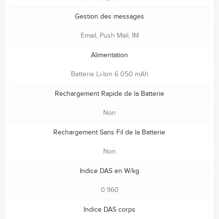
Gestion des messages
Email, Push Mail, IM
Alimentation
Batterie Li-Ion 6 050 mAh
Rechargement Rapide de la Batterie
Non
Rechargement Sans Fil de la Batterie
Non
Indice DAS en W/kg
0.960
Indice DAS corps