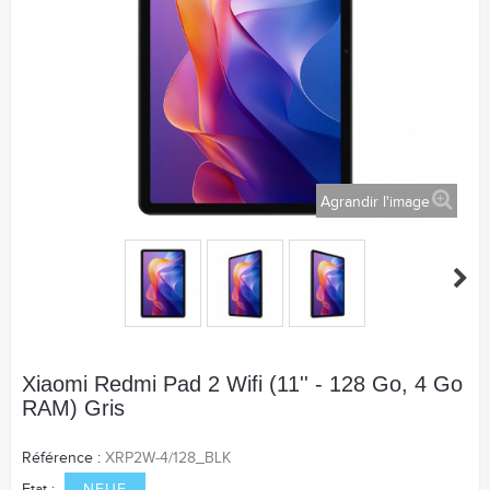
Agrandir l'image
Xiaomi Redmi Pad 2 Wifi (11'' - 128 Go, 4 Go
RAM) Gris
Référence :
XRP2W-4/128_BLK