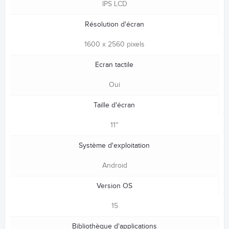
IPS LCD
Résolution d'écran
1600 x 2560 pixels
Ecran tactile
Oui
Taille d'écran
11''
Système d'exploitation
Android
Version OS
15
Bibliothèque d'applications