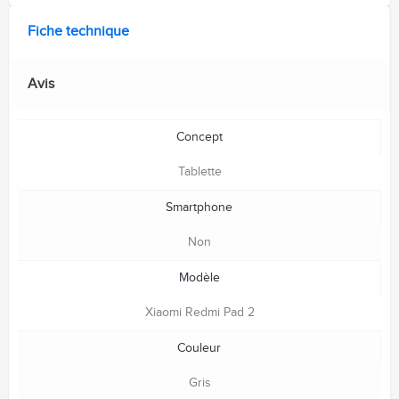
Fiche technique
Avis
Concept
Tablette
Smartphone
Non
Modèle
Xiaomi Redmi Pad 2
Couleur
Gris