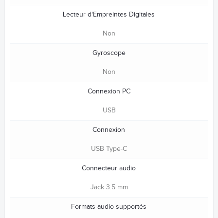
Lecteur d'Empreintes Digitales
Non
Gyroscope
Non
Connexion PC
USB
Connexion
USB Type-C
Connecteur audio
Jack 3.5 mm
Formats audio supportés