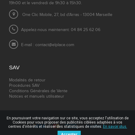
19h00 et le vendredi de 9h30 à 15h30.
One Clic Mobile, 27, bd d'Arras - 13004 Marseille
Appelez-nous maintenant: 04 84 25 62 06
E-mail :
contact@elplace.com
SAV
Modalités de retour
Procédures SAV
Conditions Générales de Vente
Notices et manuels utilisateur
En poursuivant votre navigation sur ce site, vous acceptez l'utilisation de
Cookies pour vous proposer des publicités ciblées adaptées à vos
centres d'intérêts et réaliser des statistiques de visites.
En savoir plus.
Accepter