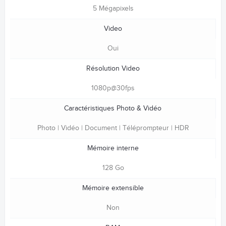
5 Mégapixels
Video
Oui
Résolution Video
1080p@30fps
Caractéristiques Photo & Vidéo
Photo | Vidéo | Document | Téléprompteur | HDR
Mémoire interne
128 Go
Mémoire extensible
Non