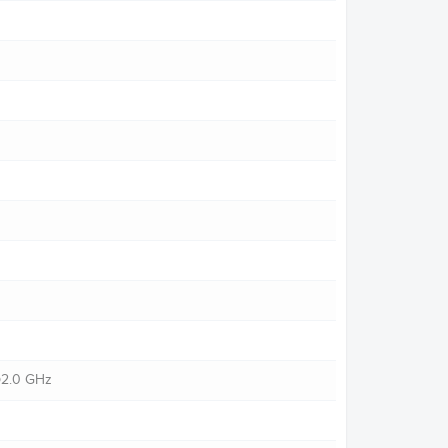
@2.0 GHz