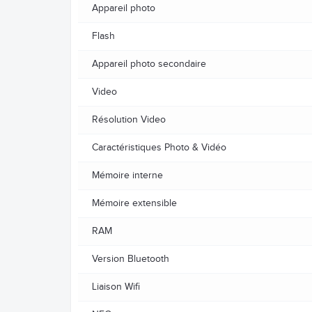
Appareil photo
Flash
Appareil photo secondaire
Video
Résolution Video
Caractéristiques Photo & Vidéo
Mémoire interne
Mémoire extensible
RAM
Version Bluetooth
Liaison Wifi