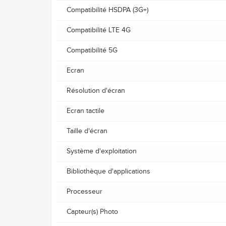
Compatibilité HSDPA (3G+)
Compatibilité LTE 4G
Compatibilité 5G
Ecran
Résolution d'écran
Ecran tactile
Taille d'écran
Système d'exploitation
Bibliothèque d'applications
Processeur
Capteur(s) Photo