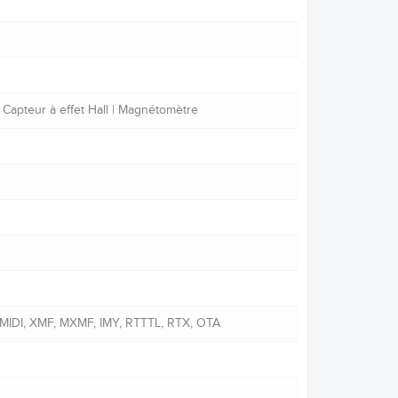
 Capteur à effet Hall | Magnétomètre
MIDI, XMF, MXMF, IMY, RTTTL, RTX, OTA