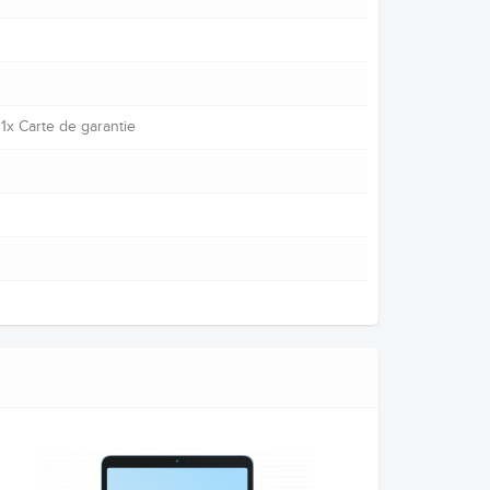
1x Carte de garantie