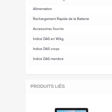
Alimentation
Rechargement Rapide de la Batterie
Accessoires fournis
Indice DAS en W/kg
Indice DAS corps
Indice DAS membre
PRODUITS LIÉS