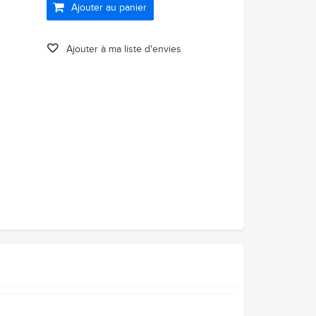
Ajouter au panier
Ajouter à ma liste d'envies