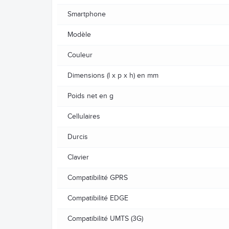
Smartphone
Modèle
Couleur
Dimensions (l x p x h) en mm
Poids net en g
Cellulaires
Durcis
Clavier
Compatibilité GPRS
Compatibilité EDGE
Compatibilité UMTS (3G)