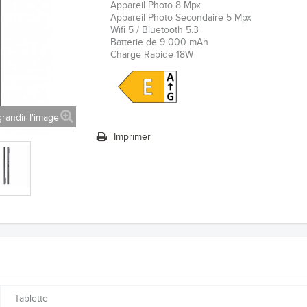
Appareil Photo 8 Mpx
Appareil Photo Secondaire 5 Mpx
Wifi 5 / Bluetooth 5.3
Batterie de 9
000
mAh
Charge Rapide 18W
randir l'image
Imprimer
Tablette