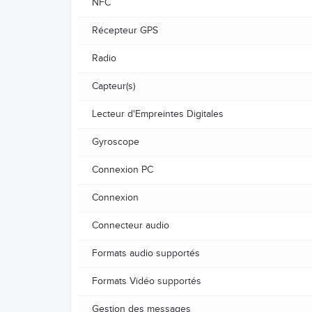
NFC
Récepteur GPS
Radio
Capteur(s)
Lecteur d'Empreintes Digitales
Gyroscope
Connexion PC
Connexion
Connecteur audio
Formats audio supportés
Formats Vidéo supportés
Gestion des messages