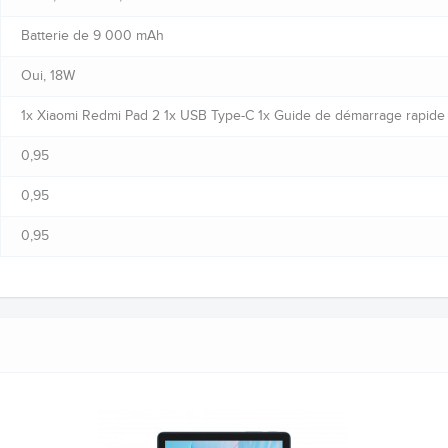
Batterie de 9 000 mAh
Oui, 18W
1x Xiaomi Redmi Pad 2 1x USB Type-C 1x Guide de démarrage rapide 
0,95
0,95
0,95