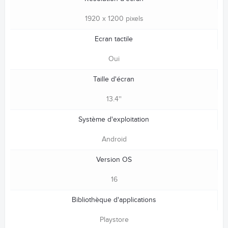
1920 x 1200 pixels
Ecran tactile
Oui
Taille d'écran
13.4''
Système d'exploitation
Android
Version OS
16
Bibliothèque d'applications
Playstore