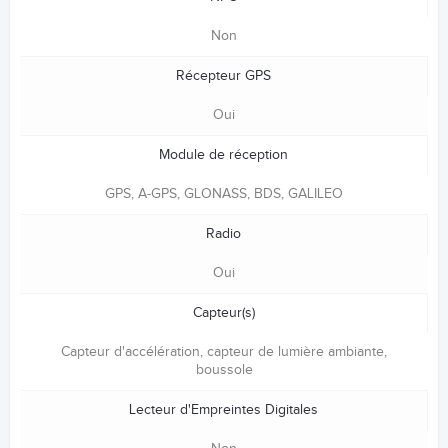
Non
Récepteur GPS
Oui
Module de réception
GPS, A-GPS, GLONASS, BDS, GALILEO
Radio
Oui
Capteur(s)
Capteur d'accélération, capteur de lumière ambiante,
boussole
Lecteur d'Empreintes Digitales