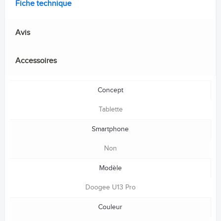
Fiche technique
Avis
Accessoires
Concept
Tablette
Smartphone
Non
Modèle
Doogee U13 Pro
Couleur