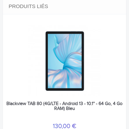
PRODUITS LIÉS
Blackview TAB 80 (4G/LTE - Android 13 - 10.1'' - 64 Go, 4 Go
RAM) Bleu
130,00 €