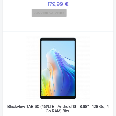
179,99 €
AJOUTER AU PANIER
Blackview TAB 60 (4G/LTE - Android 13 - 8.68'' - 128 Go, 4
Go RAM) Bleu