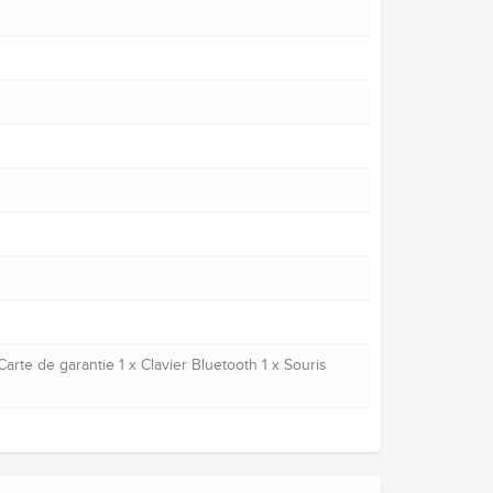
Carte de garantie 1 x Clavier Bluetooth 1 x Souris