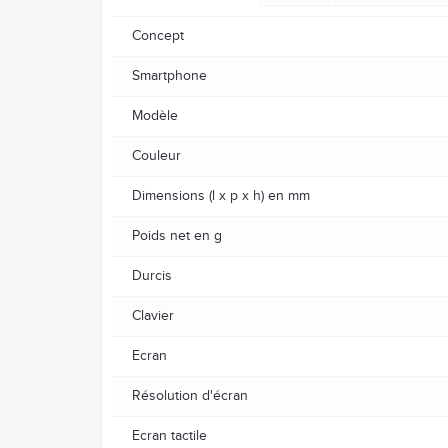
Concept
Smartphone
Modèle
Couleur
Dimensions (l x p x h) en mm
Poids net en g
Durcis
Clavier
Ecran
Résolution d'écran
Ecran tactile