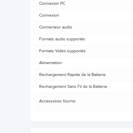
Connexion PC
Connexion
Connecteur audio
Formats audio supportés
Formats Vidéo supportés
Alimentation
Rechargement Rapide de la Batterie
Rechargement Sans Fil de la Batterie
Accessoires fournis