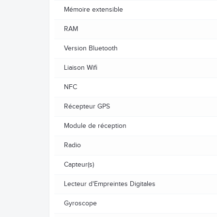
Mémoire extensible
RAM
Version Bluetooth
Liaison Wifi
NFC
Récepteur GPS
Module de réception
Radio
Capteur(s)
Lecteur d'Empreintes Digitales
Gyroscope