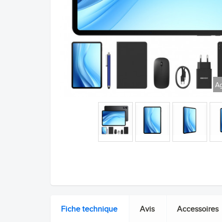
Ag
Fiche technique
Avis
Accessoires