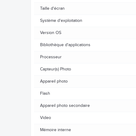
Taille d'écran
Système d'exploitation
Version OS
Bibliothèque d'applications
Processeur
Capteur(s) Photo
Appareil photo
Flash
Appareil photo secondaire
Video
Mémoire interne