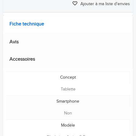
Ajouter à ma liste d'envies
Fiche technique
Avis
Accessoires
Concept
Tablette
Smartphone
Non
Modèle