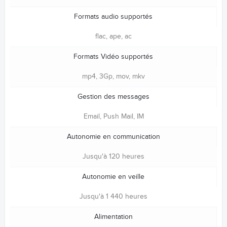
Formats audio supportés
flac, ape, ac
Formats Vidéo supportés
mp4, 3Gp, mov, mkv
Gestion des messages
Email, Push Mail, IM
Autonomie en communication
Jusqu'à 120 heures
Autonomie en veille
Jusqu'à 1 440 heures
Alimentation