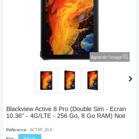
Agrandir l'image
Blackview Active 8 Pro (Double Sim - Ecran
10.36'' - 4G/LTE - 256 Go, 8 Go RAM) Noir
Référence :
ACT8P_BLK