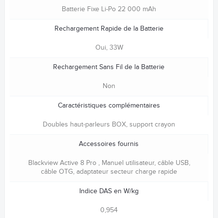
Batterie Fixe Li-Po 22 000 mAh
Rechargement Rapide de la Batterie
Oui, 33W
Rechargement Sans Fil de la Batterie
Non
Caractéristiques complémentaires
Doubles haut-parleurs BOX, support crayon
Accessoires fournis
Blackview Active 8 Pro , Manuel utilisateur, câble USB,
câble OTG, adaptateur secteur charge rapide
Indice DAS en W/kg
0,954