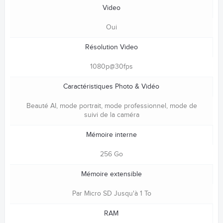
Video
Oui
Résolution Video
1080p@30fps
Caractéristiques Photo & Vidéo
Beauté AI, mode portrait, mode professionnel, mode de
suivi de la caméra
Mémoire interne
256 Go
Mémoire extensible
Par Micro SD Jusqu'à 1 To
RAM