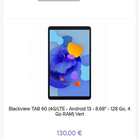
Blackview TAB 60 (4G/LTE - Android 13 - 8.68'' - 128 Go, 4
Go RAM) Vert
130,00 €