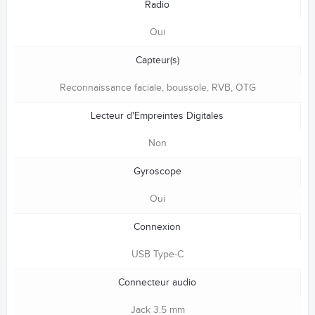
Radio
Oui
Capteur(s)
Reconnaissance faciale, boussole, RVB, OTG
Lecteur d'Empreintes Digitales
Non
Gyroscope
Oui
Connexion
USB Type-C
Connecteur audio
Jack 3.5 mm