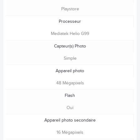
Playstore
Processeur
Mediatek Helio G99
Capteur(s) Photo
Simple
Appareil photo
48 Mégapixels
Flash
Oui
Appareil photo secondaire
16 Mégapixels