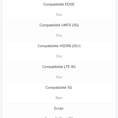
Compatibilité EDGE
Oui
Compatibilité UMTS (3G)
Oui
Compatibilité HSDPA (3G+)
Oui
Compatibilité LTE 4G
Oui
Compatibilité 5G
Non
Ecran