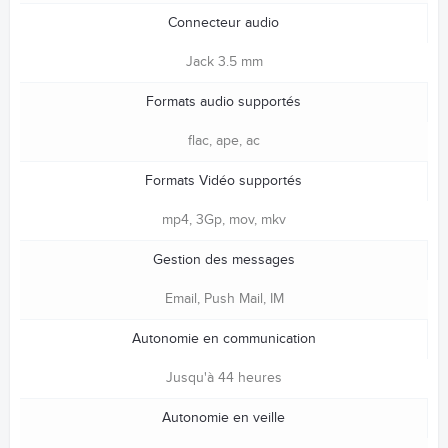
Connecteur audio
Jack 3.5 mm
Formats audio supportés
flac, ape, ac
Formats Vidéo supportés
mp4, 3Gp, mov, mkv
Gestion des messages
Email, Push Mail, IM
Autonomie en communication
Jusqu'à 44 heures
Autonomie en veille