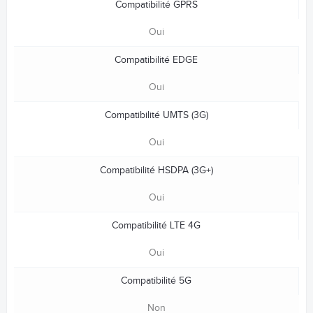
Compatibilité GPRS
Oui
Compatibilité EDGE
Oui
Compatibilité UMTS (3G)
Oui
Compatibilité HSDPA (3G+)
Oui
Compatibilité LTE 4G
Oui
Compatibilité 5G
Non