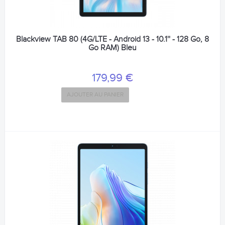
Blackview TAB 80 (4G/LTE - Android 13 - 10.1'' - 128 Go, 8
Go RAM) Bleu
179,99 €
AJOUTER AU PANIER