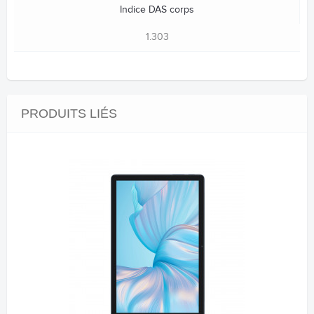
Indice DAS corps
1.303
PRODUITS LIÉS