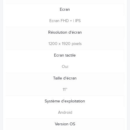
Ecran
Ecran FHD + | IPS
Résolution d'écran
1200 x 1920 pixels
Ecran tactile
Oui
Taille d'écran
11''
Système d'exploitation
Android
Version OS