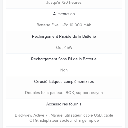
Jusqu'à 720 heures
Alimentation
Batterie Fixe Li-Po 10 000 mAh
Rechargement Rapide de la Batterie
Oui, 45W
Rechargement Sans Fil de la Batterie
Non
Caractéristiques complémentaires
Doubles haut-parleurs BOX, support crayon
Accessoires fournis
Blackview Active 7 , Manuel utilisateur, câble USB, câble
OTG, adaptateur secteur charge rapide