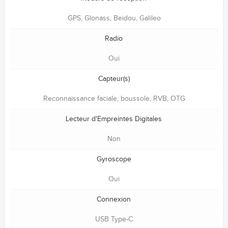
GPS, Glonass, Beidou, Galileo
Radio
Oui
Capteur(s)
Reconnaissance faciale, boussole, RVB, OTG
Lecteur d'Empreintes Digitales
Non
Gyroscope
Oui
Connexion
USB Type-C