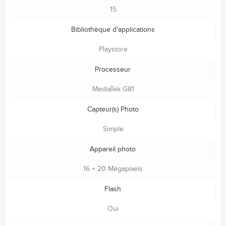
15
Bibliothèque d'applications
Playstore
Processeur
MediaTek G81
Capteur(s) Photo
Simple
Appareil photo
16 + 20 Mégapixels
Flash
Oui