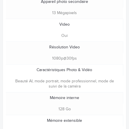
Appareil photo secondaire
13 Mégapixels
Video
Oui
Résolution Video
1080p@30fps
Caractéristiques Photo & Vidéo
Beauté AI, mode portrait, mode professionnel, mode de
suivi de la caméra
Mémoire interne
128 Go
Mémoire extensible