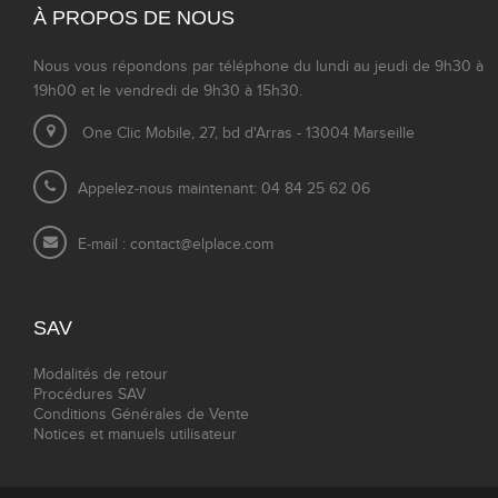
À PROPOS DE NOUS
Nous vous répondons par téléphone du lundi au jeudi de 9h30 à
19h00 et le vendredi de 9h30 à 15h30.
One Clic Mobile, 27, bd d'Arras - 13004 Marseille
Appelez-nous maintenant: 04 84 25 62 06
E-mail :
contact@elplace.com
SAV
Modalités de retour
Procédures SAV
Conditions Générales de Vente
Notices et manuels utilisateur