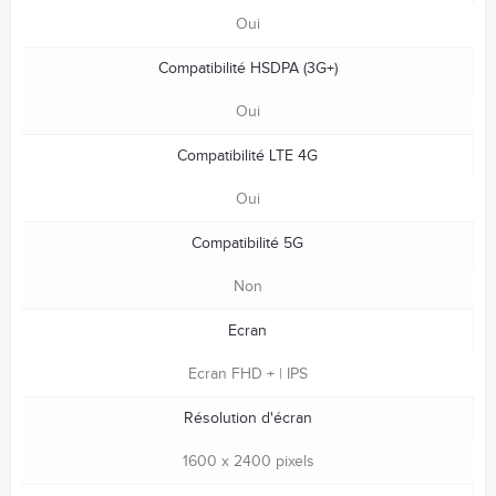
Oui
Compatibilité HSDPA (3G+)
Oui
Compatibilité LTE 4G
Oui
Compatibilité 5G
Non
Ecran
Ecran FHD + | IPS
Résolution d'écran
1600 x 2400 pixels