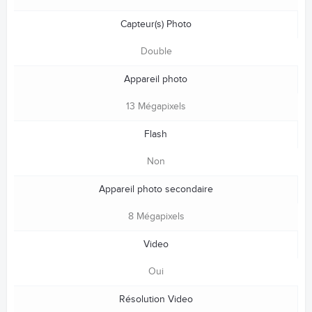
Capteur(s) Photo
Double
Appareil photo
13 Mégapixels
Flash
Non
Appareil photo secondaire
8 Mégapixels
Video
Oui
Résolution Video