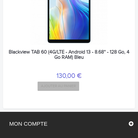
Blackview TAB 60 (4G/LTE - Android 13 - 8.68'' - 128 Go, 4
Go RAM) Bleu
130,00 €
AJOUTER AU PANIER
MON COMPTE