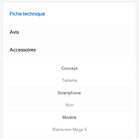
Fiche technique
Avis
Accessoires
Concept
Tablette
Smartphone
Non
Modèle
Blackview Mega 5