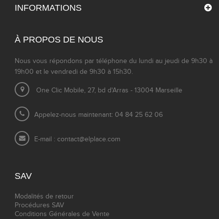
INFORMATIONS
À PROPOS DE NOUS
Nous vous répondons par téléphone du lundi au jeudi de 9h30 à
19h00 et le vendredi de 9h30 à 15h30.
One Clic Mobile, 27, bd d'Arras - 13004 Marseille
Appelez-nous maintenant: 04 84 25 62 06
E-mail :
contact@elplace.com
SAV
Modalités de retour
Procédures SAV
Conditions Générales de Vente