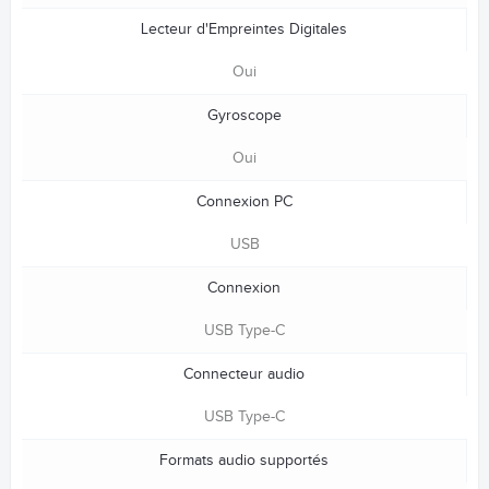
Lecteur d'Empreintes Digitales
Oui
Gyroscope
Oui
Connexion PC
USB
Connexion
USB Type-C
Connecteur audio
USB Type-C
Formats audio supportés