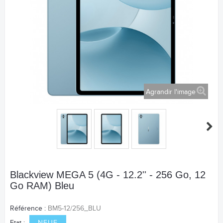
Agrandir l'image
Blackview MEGA 5 (4G - 12.2'' - 256 Go, 12
Go RAM) Bleu
Référence :
BM5-12/256_BLU