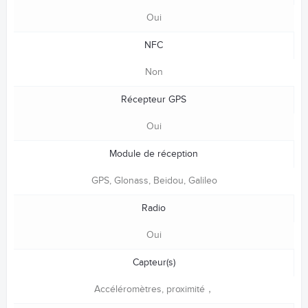
Oui
NFC
Non
Récepteur GPS
Oui
Module de réception
GPS, Glonass, Beidou, Galileo
Radio
Oui
Capteur(s)
Accéléromètres, proximité，