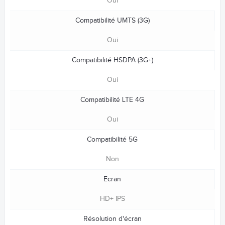
Oui
Compatibilité UMTS (3G)
Oui
Compatibilité HSDPA (3G+)
Oui
Compatibilité LTE 4G
Oui
Compatibilité 5G
Non
Ecran
HD+ IPS
Résolution d'écran