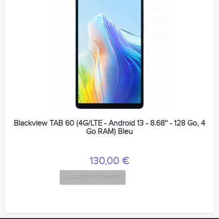
Blackview TAB 60 (4G/LTE - Android 13 - 8.68'' - 128 Go, 4
Go RAM) Bleu
130,00 €
AJOUTER AU PANIER