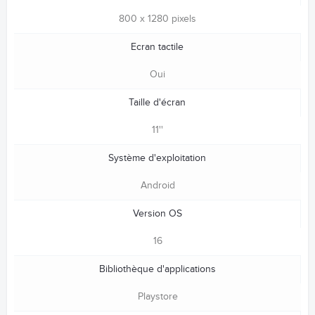
800 x 1280 pixels
Ecran tactile
Oui
Taille d'écran
11''
Système d'exploitation
Android
Version OS
16
Bibliothèque d'applications
Playstore