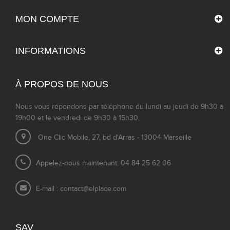
MON COMPTE
INFORMATIONS
À PROPOS DE NOUS
Nous vous répondons par téléphone du lundi au jeudi de 9h30 à
19h00 et le vendredi de 9h30 à 15h30.
One Clic Mobile, 27, bd d'Arras - 13004 Marseille
Appelez-nous maintenant: 04 84 25 62 06
E-mail :
contact@elplace.com
SAV