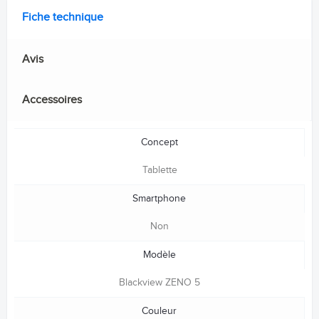
Fiche technique
Avis
Accessoires
Concept
Tablette
Smartphone
Non
Modèle
Blackview ZENO 5
Couleur