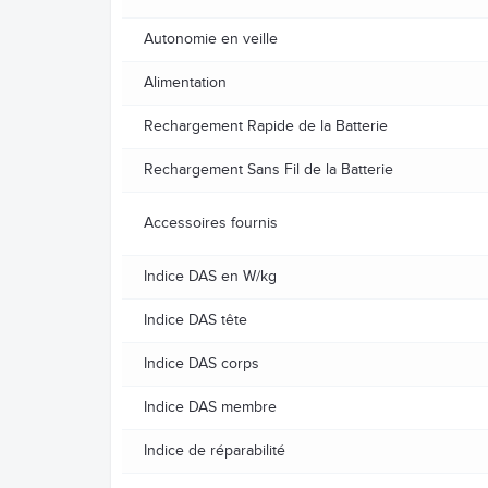
Autonomie en veille
Alimentation
Rechargement Rapide de la Batterie
Rechargement Sans Fil de la Batterie
Accessoires fournis
Indice DAS en W/kg
Indice DAS tête
Indice DAS corps
Indice DAS membre
Indice de réparabilité