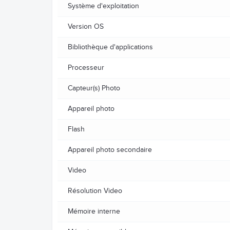
Système d'exploitation
Version OS
Bibliothèque d'applications
Processeur
Capteur(s) Photo
Appareil photo
Flash
Appareil photo secondaire
Video
Résolution Video
Mémoire interne