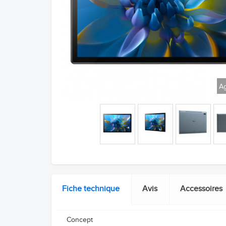
Ag
Fiche technique
Avis
Accessoires
Concept