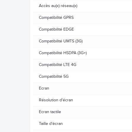
Accès au(x) réseau(x)
Compatibilité GPRS
Compatibilité EDGE
Compatibilité UMTS (3G)
Compatibilité HSDPA (3G+)
Compatibilité LTE 4G
Compatibilité 5G
Ecran
Résolution d'écran
Ecran tactile
Taille d'écran