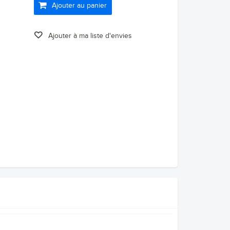
Ajouter au panier
Ajouter à ma liste d'envies