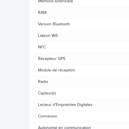
Mémoire extensible
RAM
Version Bluetooth
Liaison Wifi
NFC
Récepteur GPS
Module de réception
Radio
Capteur(s)
Lecteur d'Empreintes Digitales
Connexion
Autonomie en communication