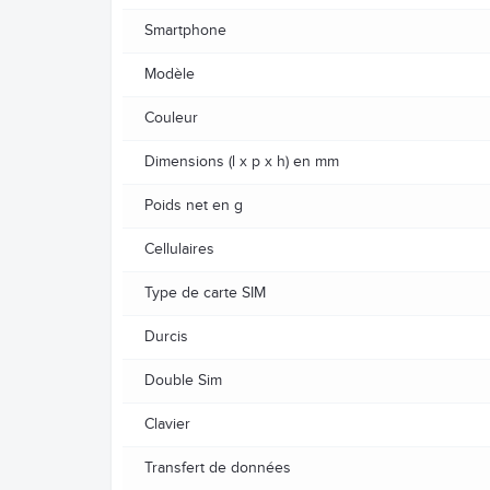
Smartphone
Modèle
Couleur
Dimensions (l x p x h) en mm
Poids net en g
Cellulaires
Type de carte SIM
Durcis
Double Sim
Clavier
Transfert de données