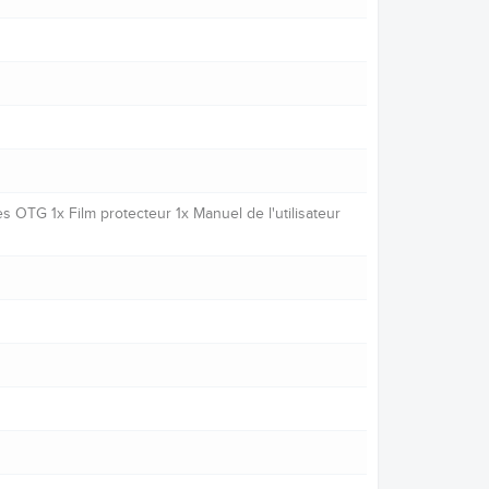
OTG 1x Film protecteur 1x Manuel de l'utilisateur