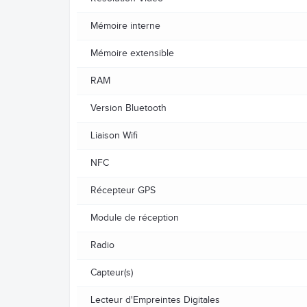
Mémoire interne
Mémoire extensible
RAM
Version Bluetooth
Liaison Wifi
NFC
Récepteur GPS
Module de réception
Radio
Capteur(s)
Lecteur d'Empreintes Digitales