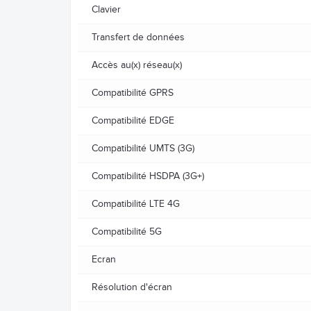
Clavier
Transfert de données
Accès au(x) réseau(x)
Compatibilité GPRS
Compatibilité EDGE
Compatibilité UMTS (3G)
Compatibilité HSDPA (3G+)
Compatibilité LTE 4G
Compatibilité 5G
Ecran
Résolution d'écran