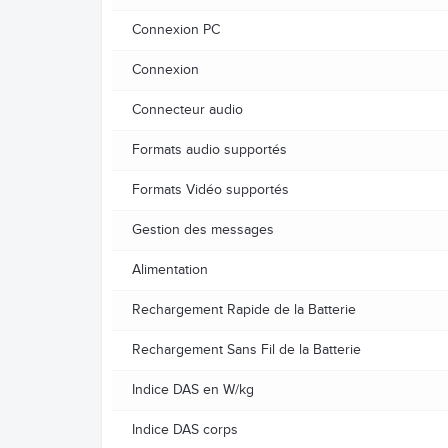
Connexion PC
Connexion
Connecteur audio
Formats audio supportés
Formats Vidéo supportés
Gestion des messages
Alimentation
Rechargement Rapide de la Batterie
Rechargement Sans Fil de la Batterie
Indice DAS en W/kg
Indice DAS corps