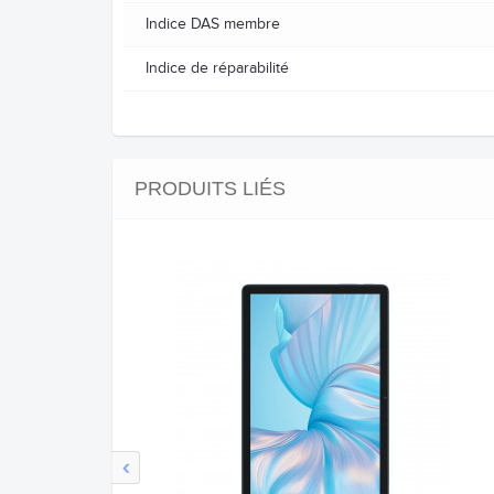
Indice DAS membre
Indice de réparabilité
PRODUITS LIÉS
‹