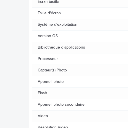
Ecran tactile
Taille d'écran
Système d'exploitation
Version OS
Bibliothèque d'applications
Processeur
Capteur(s) Photo
Appareil photo
Flash
Appareil photo secondaire
Video
Résolution Video