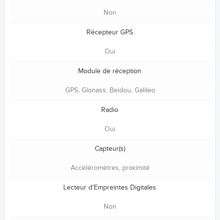
Non
Récepteur GPS
Oui
Module de réception
GPS, Glonass, Beidou, Galileo
Radio
Oui
Capteur(s)
Accéléromètres, proximité
Lecteur d'Empreintes Digitales
Non