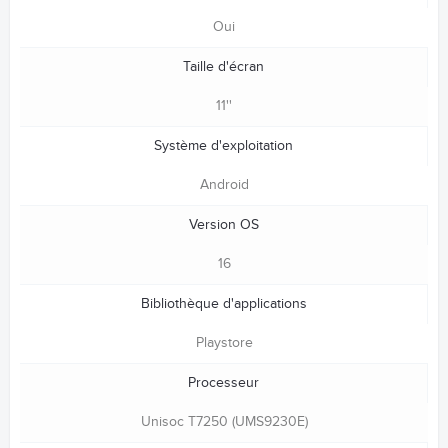
Oui
Taille d'écran
11''
Système d'exploitation
Android
Version OS
16
Bibliothèque d'applications
Playstore
Processeur
Unisoc T7250 (UMS9230E)