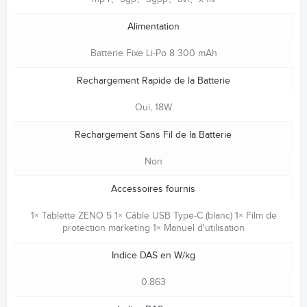
Alimentation
Batterie Fixe Li-Po 8 300 mAh
Rechargement Rapide de la Batterie
Oui, 18W
Rechargement Sans Fil de la Batterie
Non
Accessoires fournis
1× Tablette ZENO 5 1× Câble USB Type-C (blanc) 1× Film de
protection marketing 1× Manuel d'utilisation
Indice DAS en W/kg
0.863