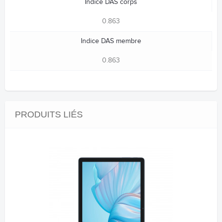
Indice DAS corps
0.863
Indice DAS membre
0.863
PRODUITS LIÉS