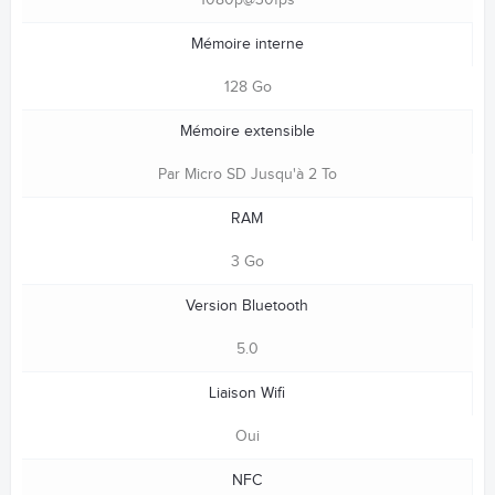
Mémoire interne
128 Go
Mémoire extensible
Par Micro SD Jusqu'à 2 To
RAM
3 Go
Version Bluetooth
5.0
Liaison Wifi
Oui
NFC