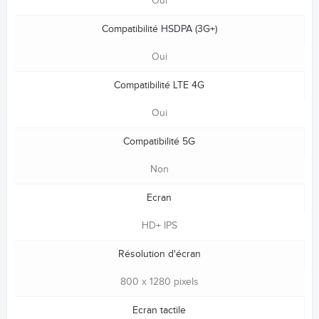
Oui
Compatibilité HSDPA (3G+)
Oui
Compatibilité LTE 4G
Oui
Compatibilité 5G
Non
Ecran
HD+ IPS
Résolution d'écran
800 x 1280 pixels
Ecran tactile