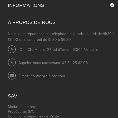
INFORMATIONS
À PROPOS DE NOUS
Nous vous répondons par téléphone du lundi au jeudi de 9h30 à
19h00 et le vendredi de 9h30 à 15h30.
One Clic Mobile, 27, bd d'Arras - 13004 Marseille
Appelez-nous maintenant: 04 84 25 62 06
E-mail :
contact@elplace.com
SAV
Modalités de retour
Procédures SAV
Conditions Générales de Vente