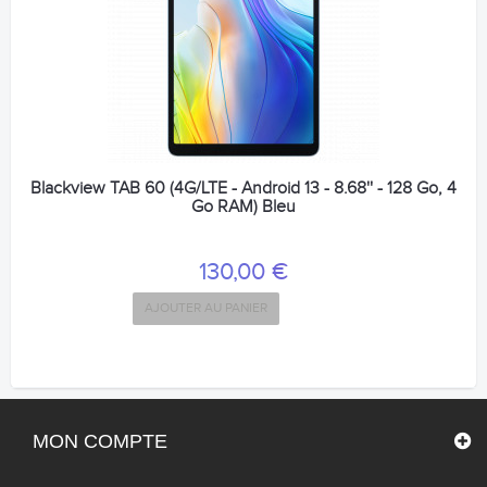
Blackview TAB 60 (4G/LTE - Android 13 - 8.68'' - 128 Go, 4
Go RAM) Bleu
130,00 €
AJOUTER AU PANIER
MON COMPTE