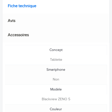
Fiche technique
Avis
Accessoires
Concept
Tablette
Smartphone
Non
Modèle
Blackview ZENO 5
Couleur