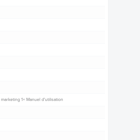
marketing 1× Manuel d'utilisation