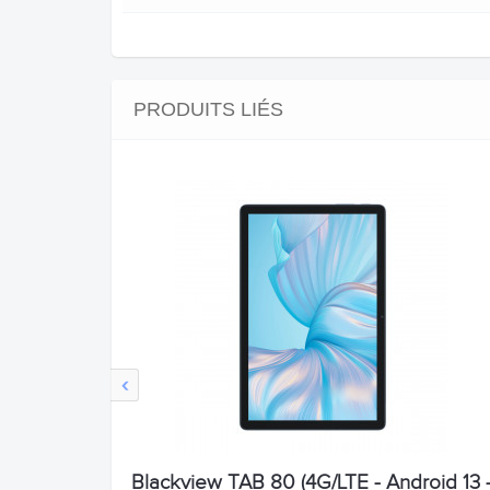
PRODUITS LIÉS
‹
Blackview TAB 80 (4G/LTE - Android 13 