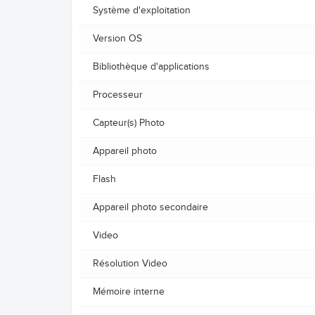
Système d'exploitation
Version OS
Bibliothèque d'applications
Processeur
Capteur(s) Photo
Appareil photo
Flash
Appareil photo secondaire
Video
Résolution Video
Mémoire interne