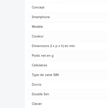
Concept
Smartphone
Modèle
Couleur
Dimensions (l x p x h) en mm
Poids net en g
Cellulaires
Type de carte SIM
Durcis
Double Sim
Clavier