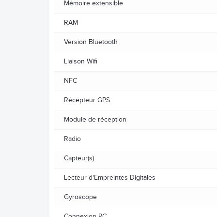
Mémoire extensible
RAM
Version Bluetooth
Liaison Wifi
NFC
Récepteur GPS
Module de réception
Radio
Capteur(s)
Lecteur d'Empreintes Digitales
Gyroscope
Connexion PC