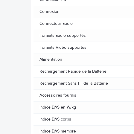
Connexion
Connecteur audio
Formats audio supportés
Formats Vidéo supportés
Alimentation
Rechargement Rapide de la Batterie
Rechargement Sans Fil de la Batterie
Accessoires fournis
Indice DAS en W/kg
Indice DAS corps
Indice DAS membre