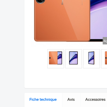
Ag
Fiche technique
Avis
Accessoires