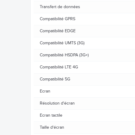
Transfert de données
Compatibilité GPRS
Compatibilité EDGE
Compatibilité UMTS (3G)
Compatibilité HSDPA (3G+)
Compatibilité LTE 4G
Compatibilité 5G
Ecran
Résolution d'écran
Ecran tactile
Taille d'écran