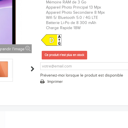
Mémoire RAM de 3 Go
Appareil Photo Principal 13 Mpx
Appareil Photo Secondaire 8 Mpx
Wifi 5/ Bluetooth 5.0 / 4G LTE
Batterie Li-Po de 8 300 mAh
Charge Rapide 18W
randir l'image
Ce produit n'est plus en stock
Prévenez-moi lorsque le produit est disponible
Imprimer