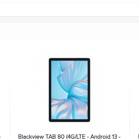
-
Blackview TAB 80 (4G/LTE - Android 13 -