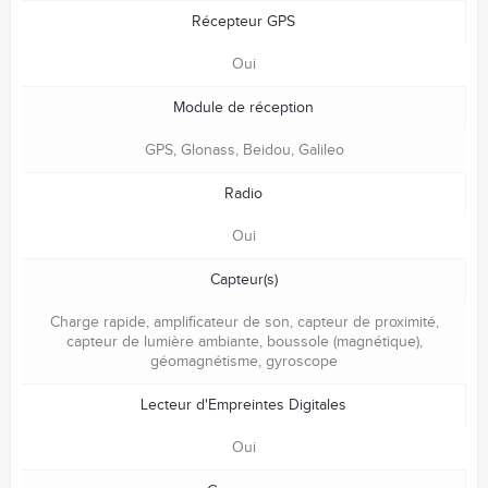
Récepteur GPS
Oui
Module de réception
GPS, Glonass, Beidou, Galileo
Radio
Oui
Capteur(s)
Charge rapide, amplificateur de son, capteur de proximité,
capteur de lumière ambiante, boussole (magnétique),
géomagnétisme, gyroscope
Lecteur d'Empreintes Digitales
Oui