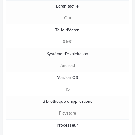
Ecran tactile
Oui
Taille d'écran
6.56"
Système d'exploitation
Android
Version OS
15
Bibliothèque d'applications
Playstore
Processeur