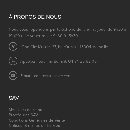
À PROPOS DE NOUS
Nous vous répondons par téléphone du lundi au jeudi de 9h30 à
19h00 et le vendredi de 9h30 à 15h30.
One Clic Mobile, 27, bd d'Arras - 13004 Marseille
Appelez-nous maintenant: 04 84 25 62 06
E-mail :
contact@elplace.com
SAV
Modalités de retour
Procédures SAV
Conditions Générales de Vente
Notices et manuels utilisateur