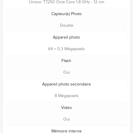
Unisoc T7250 Octa Core 1.8 GHz - 12 nm
Capteur(s) Photo
Double
Appareil photo
64 + 0,3 Mégapixels
Flash
Oui
Appareil photo secondaire
8 Mégapixels
Video
Oui
Mémoire interne