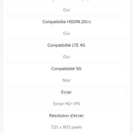
Oui
Compatibilité HSDPA (3G+)
Oui
Compatibilité LTE 4G
Oui
Compatibilité 5G
Non
Ecran
Ecran HD+ IPS
Résolution d'écran
720 x 1612 pixels