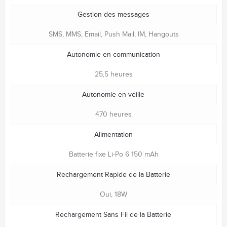
Gestion des messages
SMS, MMS, Email, Push Mail, IM, Hangouts
Autonomie en communication
25,5 heures
Autonomie en veille
470 heures
Alimentation
Batterie fixe Li-Po 6 150 mAh
Rechargement Rapide de la Batterie
Oui, 18W
Rechargement Sans Fil de la Batterie