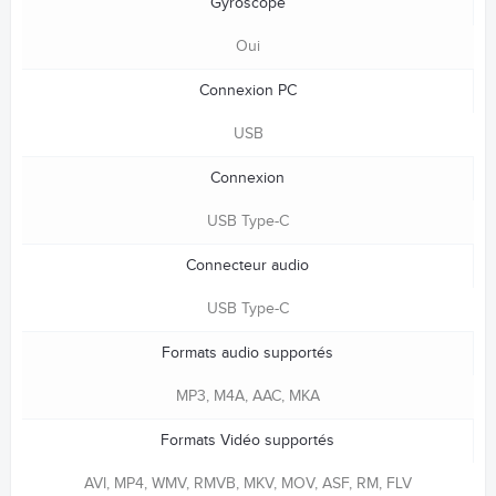
Gyroscope
Oui
Connexion PC
USB
Connexion
USB Type-C
Connecteur audio
USB Type-C
Formats audio supportés
MP3, M4A, AAC, MKA
Formats Vidéo supportés
AVI, MP4, WMV, RMVB, MKV, MOV, ASF, RM, FLV