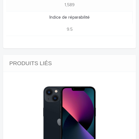
1,589
Indice de réparabilité
9.5
PRODUITS LIÉS