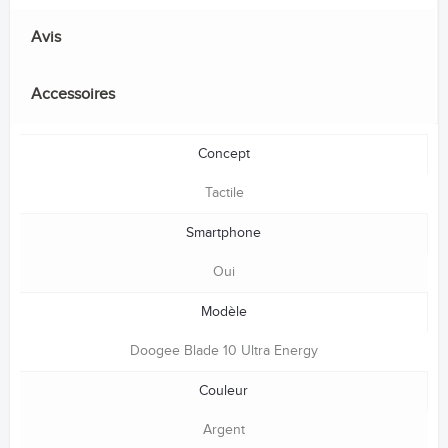
Avis
Accessoires
Concept
Tactile
Smartphone
Oui
Modèle
Doogee Blade 10 Ultra Energy
Couleur
Argent