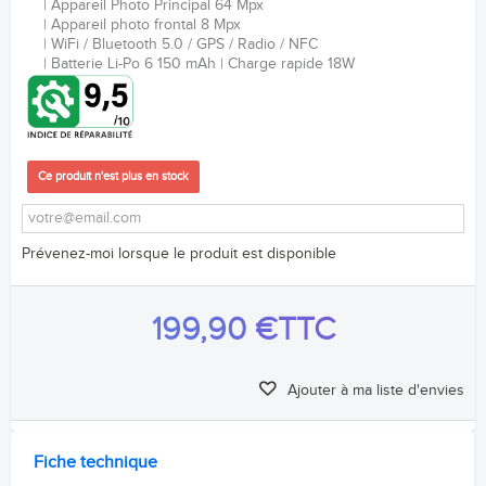
Appareil Photo Principal 64
Mpx
Appareil photo frontal 8 Mpx
WiFi / Bluetooth 5.0 / GPS / Radio / NFC
Batterie Li-Po 6 150 mAh
Charge rapide 18W
Ce produit n'est plus en stock
Prévenez-moi lorsque le produit est disponible
199,90 €
TTC
Ajouter à ma liste d'envies
Fiche technique