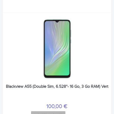
Blackview A55 (Double Sim, 6.528''- 16 Go, 3 Go RAM) Vert
100,00 €