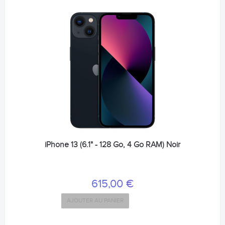
iPhone 13 (6.1" - 128 Go, 4 Go RAM) Noir
615,00 €
AJOUTER AU PANIER