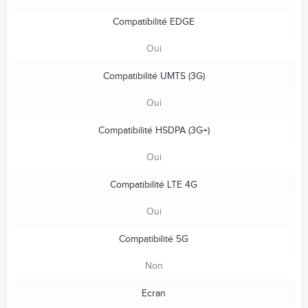
Compatibilité EDGE
Oui
Compatibilité UMTS (3G)
Oui
Compatibilité HSDPA (3G+)
Oui
Compatibilité LTE 4G
Oui
Compatibilité 5G
Non
Ecran