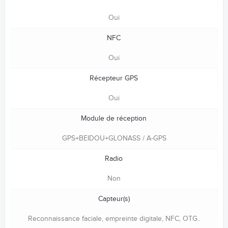
Oui
NFC
Oui
Récepteur GPS
Oui
Module de réception
GPS+BEIDOU+GLONASS / A-GPS
Radio
Non
Capteur(s)
Reconnaissance faciale, empreinte digitale, NFC, OTG..