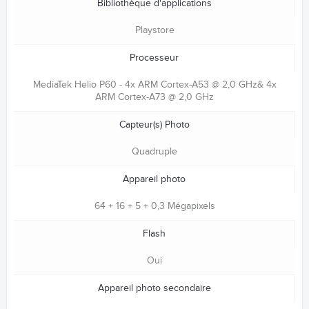
Bibliothèque d'applications
Playstore
Processeur
MediaTek Helio P60 - 4x ARM Cortex-A53 @ 2,0 GHz& 4x
ARM Cortex-A73 @ 2,0 GHz
Capteur(s) Photo
Quadruple
Appareil photo
64 + 16 + 5 + 0,3 Mégapixels
Flash
Oui
Appareil photo secondaire