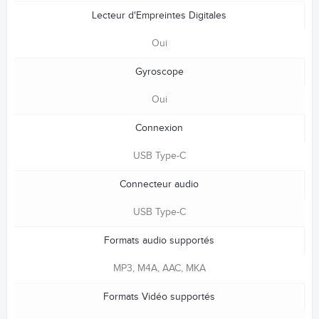
Lecteur d'Empreintes Digitales
Oui
Gyroscope
Oui
Connexion
USB Type-C
Connecteur audio
USB Type-C
Formats audio supportés
MP3, M4A, AAC, MKA
Formats Vidéo supportés