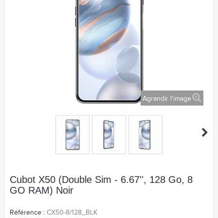
Agrandir l'image
Cubot X50 (Double Sim - 6.67'', 128 Go, 8
GO RAM) Noir
Référence :
CX50-8/128_BLK