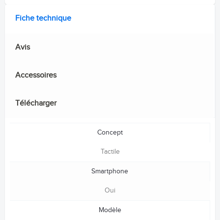
Fiche technique
Avis
Accessoires
Télécharger
Concept
Tactile
Smartphone
Oui
Modèle