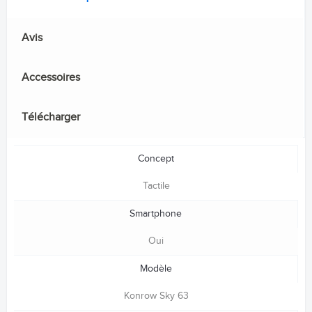
Avis
Accessoires
Télécharger
Concept
Tactile
Smartphone
Oui
Modèle
Konrow Sky 63