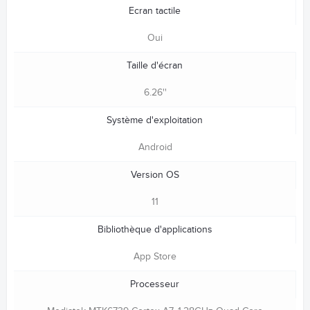
Ecran tactile
Oui
Taille d'écran
6.26''
Système d'exploitation
Android
Version OS
11
Bibliothèque d'applications
App Store
Processeur