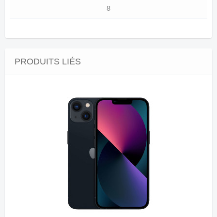
8
PRODUITS LIÉS