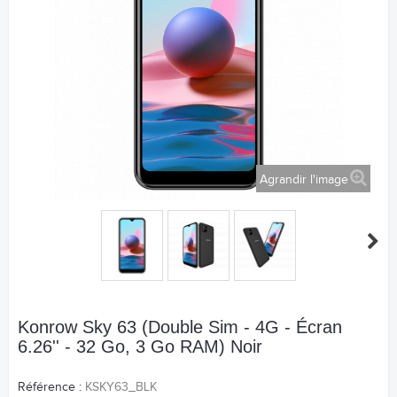
Agrandir l'image
Konrow Sky 63 (Double Sim - 4G - Écran
6.26'' - 32 Go, 3 Go RAM) Noir
Référence :
KSKY63_BLK