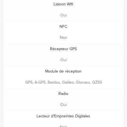
Liaison Wifi
Oui
NFC
Non
Récepteur GPS
Oui
Module de réception
GPS, A-GPS, Beidou, Galileo, Glonass, QZSS
Radio
Oui
Lecteur d'Empreintes Digitales