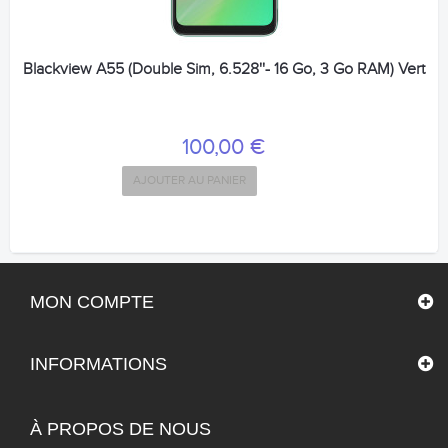
Blackview A55 (Double Sim, 6.528''- 16 Go, 3 Go RAM) Vert
100,00 €
AJOUTER AU PANIER
MON COMPTE
INFORMATIONS
À PROPOS DE NOUS