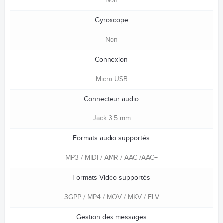
Non
Gyroscope
Non
Connexion
Micro USB
Connecteur audio
Jack 3.5 mm
Formats audio supportés
MP3 / MIDI / AMR / AAC /AAC+
Formats Vidéo supportés
3GPP / MP4 / MOV / MKV / FLV
Gestion des messages