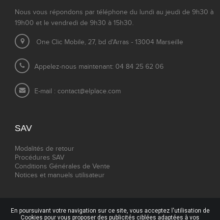
Nous vous répondons par téléphone du lundi au jeudi de 9h30 à
19h00 et le vendredi de 9h30 à 15h30.
One Clic Mobile, 27, bd d'Arras - 13004 Marseille
Appelez-nous maintenant: 04 84 25 62 06
E-mail :
contact@elplace.com
SAV
Modalités de retour
Procédures SAV
Conditions Générales de Vente
Notices et manuels utilisateur
En poursuivant votre navigation sur ce site, vous acceptez l'utilisation de
Cookies pour vous proposer des publicités ciblées adaptées à vos