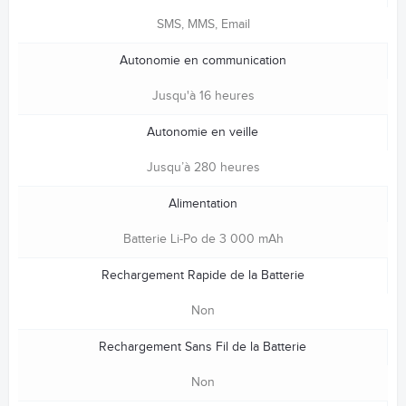
SMS, MMS, Email
Autonomie en communication
Jusqu'à 16 heures
Autonomie en veille
Jusqu’à 280 heures
Alimentation
Batterie Li-Po de 3 000 mAh
Rechargement Rapide de la Batterie
Non
Rechargement Sans Fil de la Batterie
Non