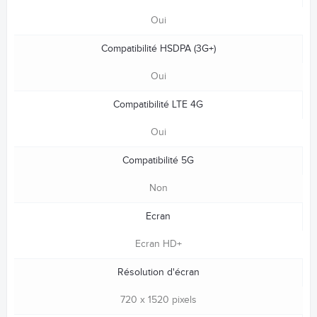
Oui
Compatibilité HSDPA (3G+)
Oui
Compatibilité LTE 4G
Oui
Compatibilité 5G
Non
Ecran
Ecran HD+
Résolution d'écran
720 x 1520 pixels