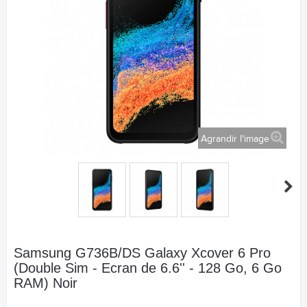
Agrandir l'image
Samsung G736B/DS Galaxy Xcover 6 Pro
(Double Sim - Ecran de 6.6'' - 128 Go, 6 Go
RAM) Noir