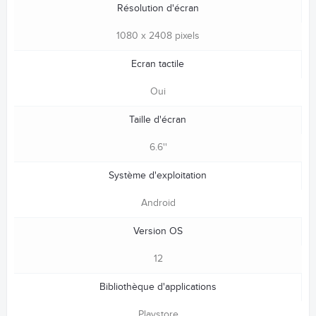
Résolution d'écran
1080 x 2408 pixels
Ecran tactile
Oui
Taille d'écran
6.6''
Système d'exploitation
Android
Version OS
12
Bibliothèque d'applications
Playstore