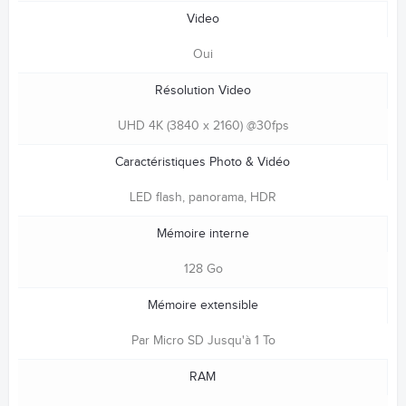
Video
Oui
Résolution Video
UHD 4K (3840 x 2160) @30fps
Caractéristiques Photo & Vidéo
LED flash, panorama, HDR
Mémoire interne
128 Go
Mémoire extensible
Par Micro SD Jusqu'à 1 To
RAM