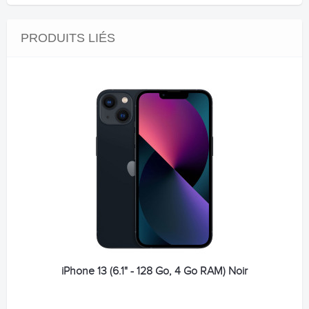
PRODUITS LIÉS
iPhone 13 (6.1" - 128 Go, 4 Go RAM) Noir