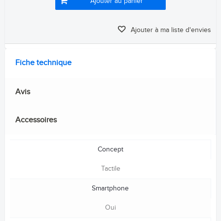
Ajouter au panier
Ajouter à ma liste d'envies
Fiche technique
Avis
Accessoires
Concept
Tactile
Smartphone
Oui