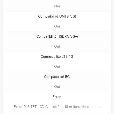
Oui
Compatibilité UMTS (3G)
Oui
Compatibilité HSDPA (3G+)
Oui
Compatibilité LTE 4G
Oui
Compatibilité 5G
Oui
Ecran
Ecran PLS TFT LCD Capacitif de 16 millions de couleurs