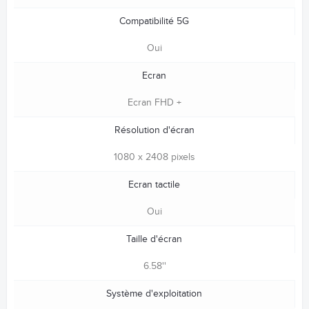
Compatibilité 5G
Oui
Ecran
Ecran FHD +
Résolution d'écran
1080 x 2408 pixels
Ecran tactile
Oui
Taille d'écran
6.58''
Système d'exploitation