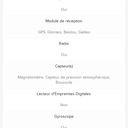
Oui
Module de réception
GPS, Glonass, Beidou, Galileo
Radio
Oui
Capteur(s)
Magnétomètre, Capteur de pression atmosphérique,
Boussole
Lecteur d'Empreintes Digitales
Non
Gyroscope
Oui