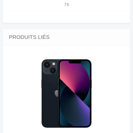
7.6
PRODUITS LIÉS