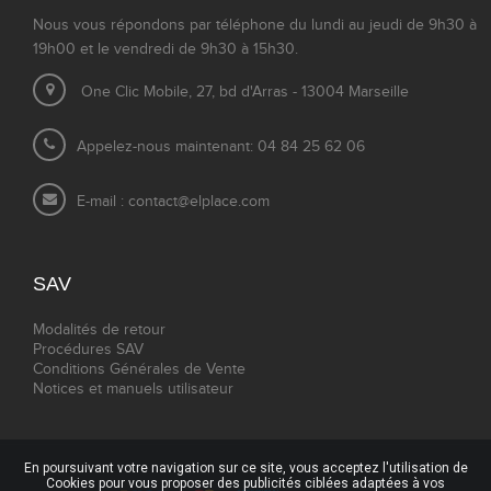
Nous vous répondons par téléphone du lundi au jeudi de 9h30 à
19h00 et le vendredi de 9h30 à 15h30.
One Clic Mobile, 27, bd d'Arras - 13004 Marseille
Appelez-nous maintenant: 04 84 25 62 06
E-mail :
contact@elplace.com
SAV
Modalités de retour
Procédures SAV
Conditions Générales de Vente
Notices et manuels utilisateur
En poursuivant votre navigation sur ce site, vous acceptez l'utilisation de
Cookies pour vous proposer des publicités ciblées adaptées à vos