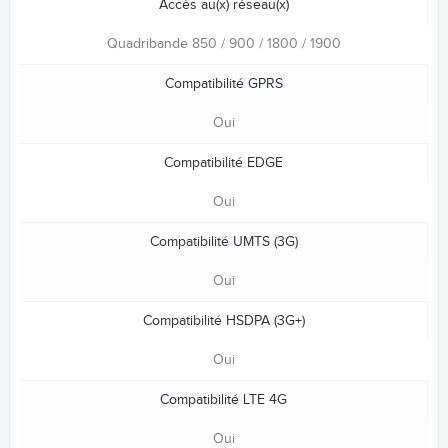
Accès au(x) réseau(x)
Quadribande 850 / 900 / 1800 / 1900
Compatibilité GPRS
Oui
Compatibilité EDGE
Oui
Compatibilité UMTS (3G)
Oui
Compatibilité HSDPA (3G+)
Oui
Compatibilité LTE 4G
Oui