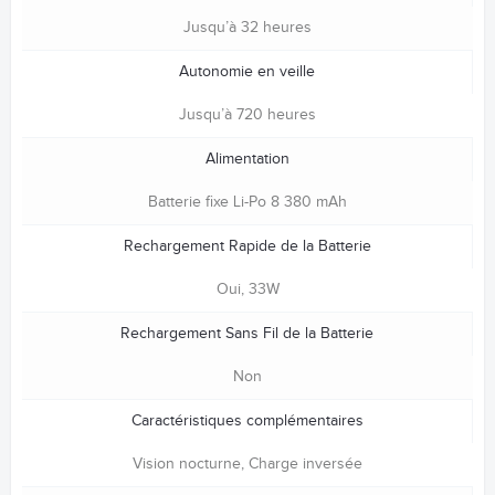
Jusqu’à 32 heures
Autonomie en veille
Jusqu’à 720 heures
Alimentation
Batterie fixe Li-Po 8 380 mAh
Rechargement Rapide de la Batterie
Oui, 33W
Rechargement Sans Fil de la Batterie
Non
Caractéristiques complémentaires
Vision nocturne, Charge inversée