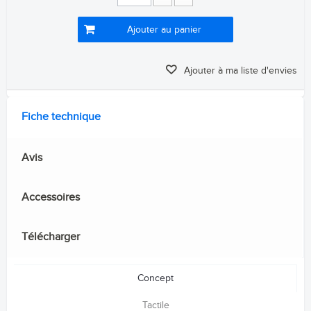
Ajouter au panier
Ajouter à ma liste d'envies
Fiche technique
Avis
Accessoires
Télécharger
Concept
Tactile