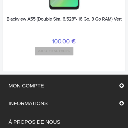
Blackview A55 (Double Sim, 6.528''- 16 Go, 3 Go RAM) Vert
100,00 €
AJOUTER AU PANIER
MON COMPTE
INFORMATIONS
À PROPOS DE NOUS