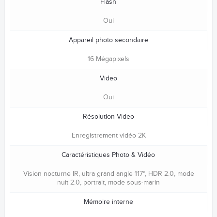
Flash
Oui
Appareil photo secondaire
16 Mégapixels
Video
Oui
Résolution Video
Enregistrement vidéo 2K
Caractéristiques Photo & Vidéo
Vision nocturne IR, ultra grand angle 117°, HDR 2.0, mode
nuit 2.0, portrait, mode sous-marin
Mémoire interne