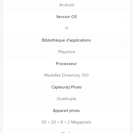
Android
Version OS
11
Bibliothèque d'applications
Playstore
Processeur
MediaTek Dimensity 700
Capteur(s) Photo
Quadruple
Appareil photo
50 + 20 + 8 + 2 Mégapixels