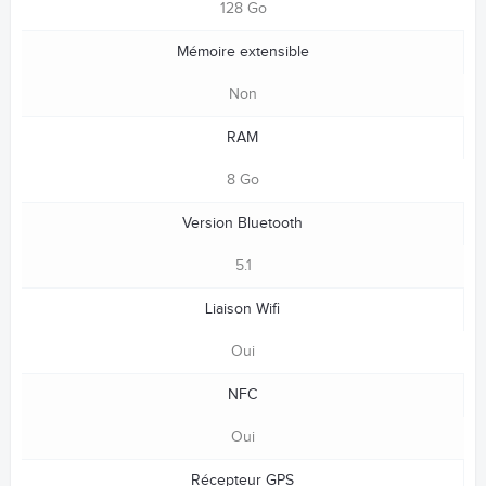
128 Go
Mémoire extensible
Non
RAM
8 Go
Version Bluetooth
5.1
Liaison Wifi
Oui
NFC
Oui
Récepteur GPS