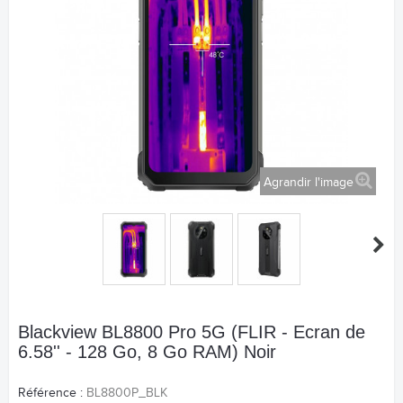
Agrandir l'image
Blackview BL8800 Pro 5G (FLIR - Ecran de
6.58'' - 128 Go, 8 Go RAM) Noir
Référence :
BL8800P_BLK